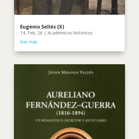
Eugenio Sellés (X)
14, Feb, 26
|
Académicos históricos
leer más