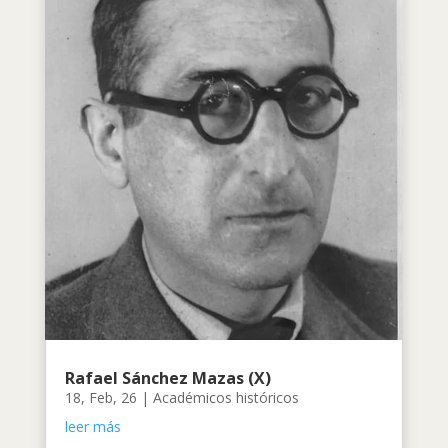
Rafael Sánchez Mazas (X)
18, Feb, 26
|
Académicos históricos
leer más