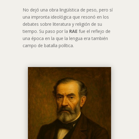
No dejó una obra lingüística de peso, pero sí
una impronta ideológica que resonó en los
debates sobre literatura y religión de su
tiempo. Su paso por la
RAE
fue el reflejo de
una época en la que la lengua era también
campo de batalla política.