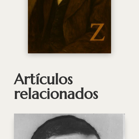
Artículos
relacionados