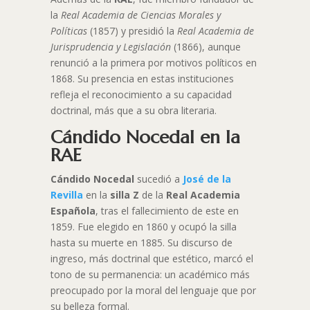
la
Real Academia de Ciencias Morales y
Políticas
(1857) y presidió la
Real Academia de
Jurisprudencia y Legislación
(1866), aunque
renunció a la primera por motivos políticos en
1868. Su presencia en estas instituciones
refleja el reconocimiento a su capacidad
doctrinal, más que a su obra literaria.
Cándido Nocedal en la
RAE
Cándido Nocedal
sucedió a
José de la
Revilla
en la
silla Z
de la
Real Academia
Española
, tras el fallecimiento de este en
1859. Fue elegido en 1860 y ocupó la silla
hasta su muerte en 1885. Su discurso de
ingreso, más doctrinal que estético, marcó el
tono de su permanencia: un académico más
preocupado por la moral del lenguaje que por
su belleza formal.