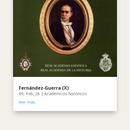
Fernández‑Guerra (X)
09, Feb, 26
|
Académicos históricos
leer más