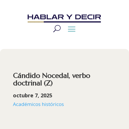
Cándido Nocedal, verbo
doctrinal (Z)
octubre 7, 2025
Académicos históricos