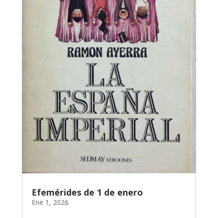
Efemérides de 1 de enero
Ene 1, 2026