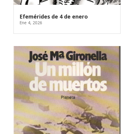
Efemérides de 4 de enero
Ene 4, 2026