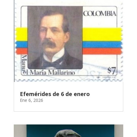
Efemérides de 6 de enero
Ene 6, 2026