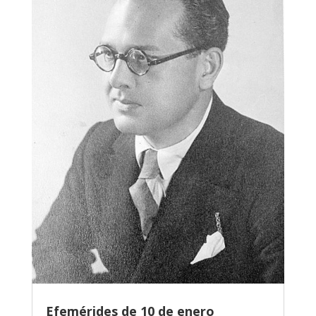
Efemérides de 10 de enero