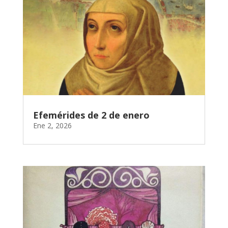
Efemérides de 2 de enero
Ene 2, 2026