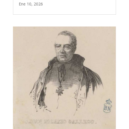
Ene 10, 2026