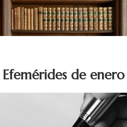
Efemérides de enero