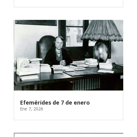
Efemérides de 7 de enero
Ene 7, 2026