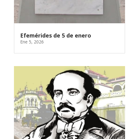
Efemérides de 5 de enero
Ene 5, 2026