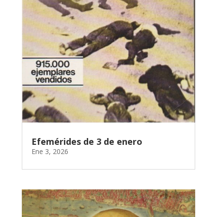
Efemérides de 3 de enero
Ene 3, 2026