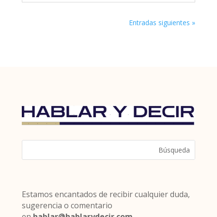
Entradas siguientes »
Estamos encantados de recibir cualquier duda,
sugerencia o comentario
en
hablar@hablarydecir.com