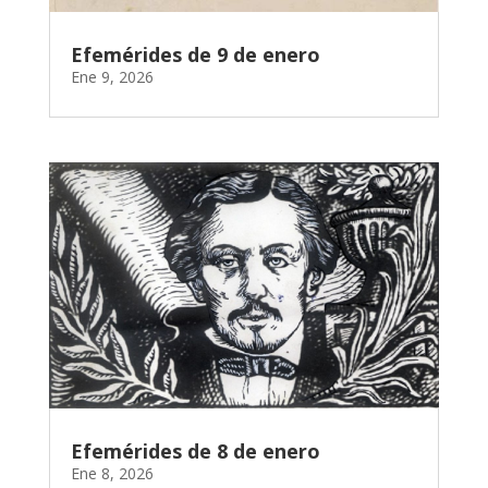
Efemérides de 9 de enero
Ene 9, 2026
Efemérides de 8 de enero
Ene 8, 2026