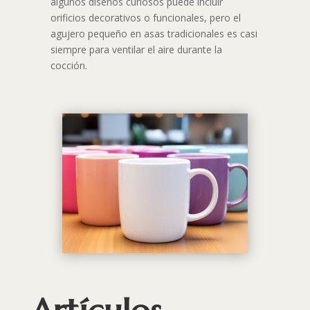
algunos diseños curiosos puede incluir
orificios decorativos o funcionales, pero el
agujero pequeño en asas tradicionales es casi
siempre para ventilar el aire durante la
cocción.