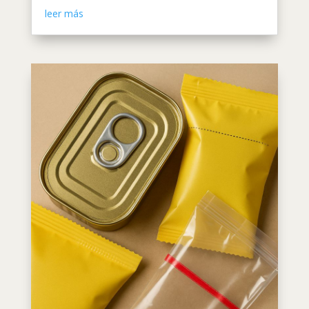
leer más