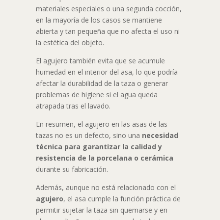
materiales especiales o una segunda cocción,
en la mayoría de los casos se mantiene
abierta y tan pequeña que no afecta el uso ni
la estética del objeto.
El agujero también evita que se acumule
humedad en el interior del asa, lo que podría
afectar la durabilidad de la taza o generar
problemas de higiene si el agua queda
atrapada tras el lavado.
En resumen, el agujero en las asas de las
tazas no es un defecto, sino una
necesidad
técnica para garantizar la calidad y
resistencia de la porcelana o cerámica
durante su fabricación.
Además, aunque no está relacionado con el
agujero
, el asa cumple la función práctica de
permitir sujetar la taza sin quemarse y en