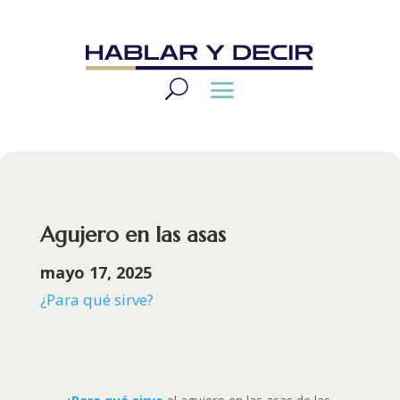
Agujero en las asas
mayo 17, 2025
¿Para qué sirve?