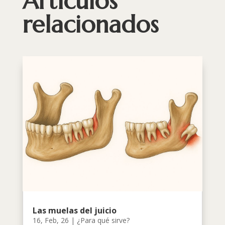
Artículos
relacionados
Las muelas del juicio
16, Feb, 26
|
¿Para qué sirve?