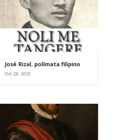
José Rizal, polímata filipino
Oct 28, 2025