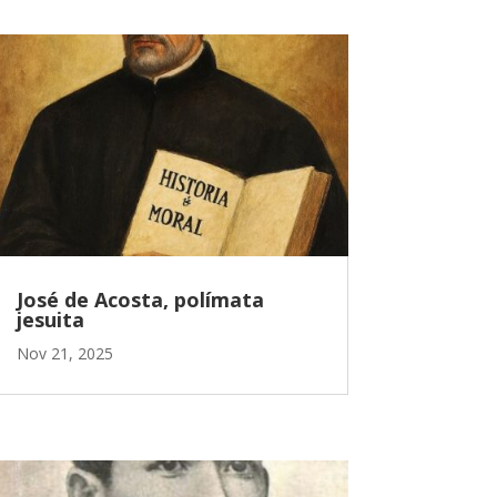
José de Acosta, polímata
jesuita
Nov 21, 2025