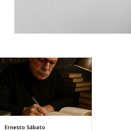
Ernesto Sábato