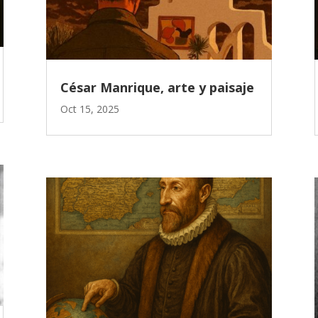
César Manrique, arte y paisaje
Oct 15, 2025