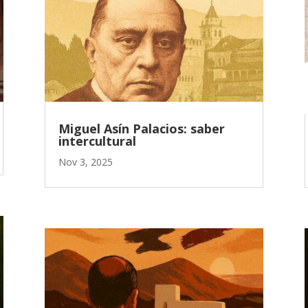
Miguel Asín Palacios: saber
intercultural
Nov 3, 2025