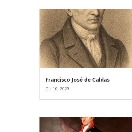
Francisco José de Caldas
Dic 10, 2025