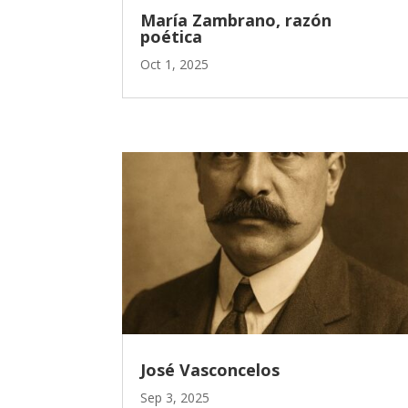
María Zambrano, razón
poética
Oct 1, 2025
José Vasconcelos
Sep 3, 2025