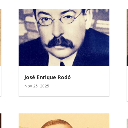
José Enrique Rodó
Nov 25, 2025