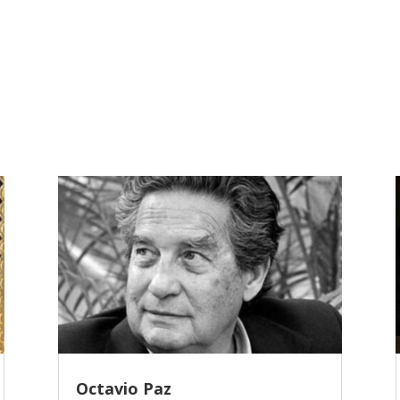
Octavio Paz