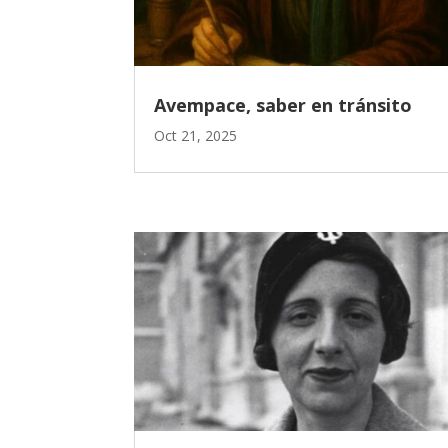
Avempace, saber en tránsito
Oct 21, 2025