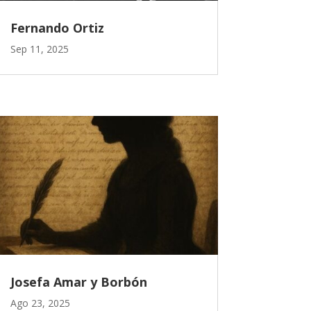
Fernando Ortiz
Sep 11, 2025
Josefa Amar y Borbón
Ago 23, 2025