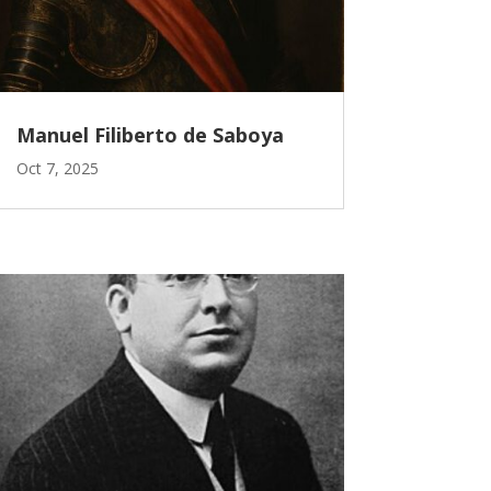
Manuel Filiberto de Saboya
Oct 7, 2025