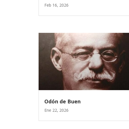
Feb 16, 2026
Odón de Buen
Ene 22, 2026