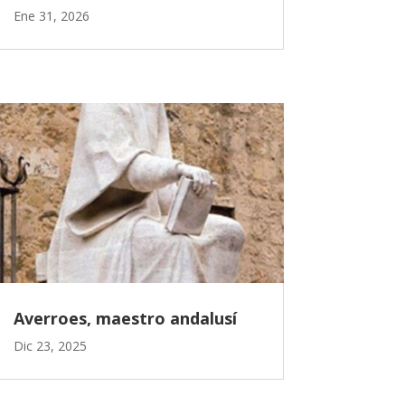
Ene 31, 2026
Averroes, maestro andalusí
Dic 23, 2025