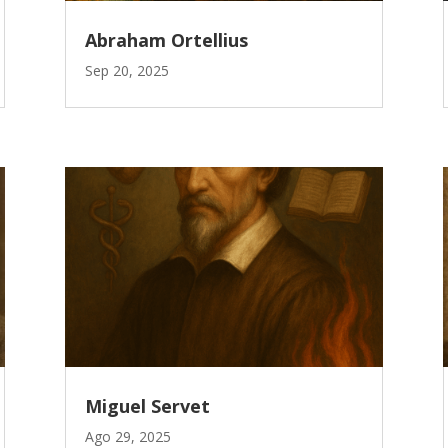
Abraham Ortellius
Sep 20, 2025
Miguel Servet
Ago 29, 2025