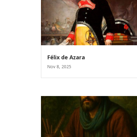
Félix de Azara
Nov 8, 2025