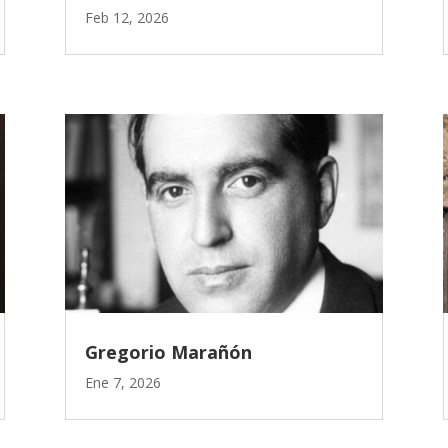
Feb 12, 2026
Gregorio Marañón
Ene 7, 2026