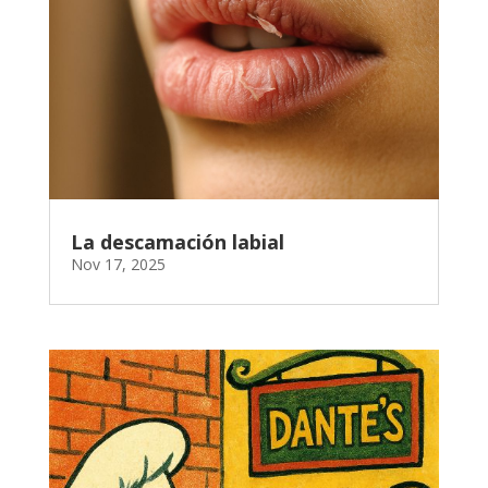
La descamación labial
Nov 17, 2025