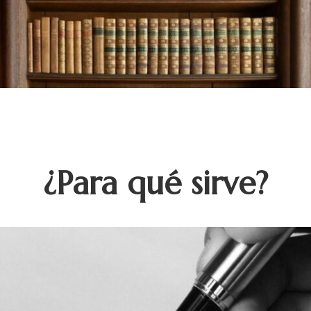
¿Para qué sirve?