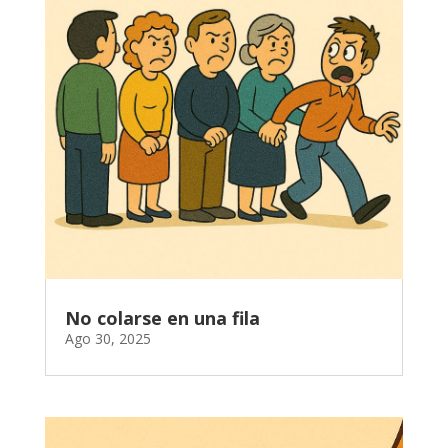
No colarse en una fila
Ago 30, 2025