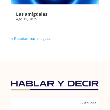
Las amígdalas
Ago 19, 2025
« Entradas más antiguas