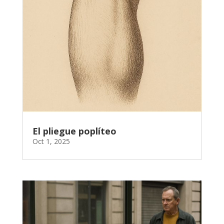
El pliegue poplíteo
Oct 1, 2025