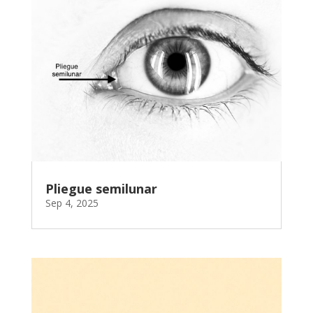
Pliegue semilunar
Sep 4, 2025