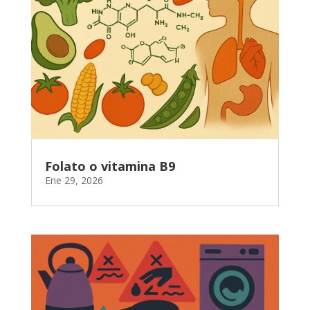
Folato o vitamina B9
Ene 29, 2026