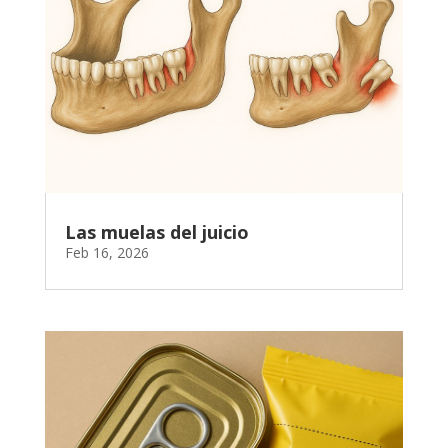
Las muelas del juicio
Feb 16, 2026