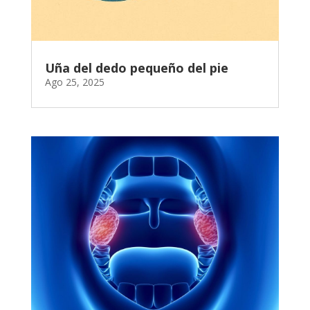
Uña del dedo pequeño del pie
Ago 25, 2025