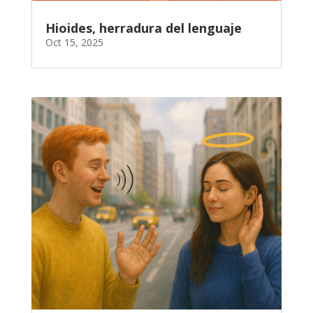
Hioides, herradura del lenguaje
Oct 15, 2025