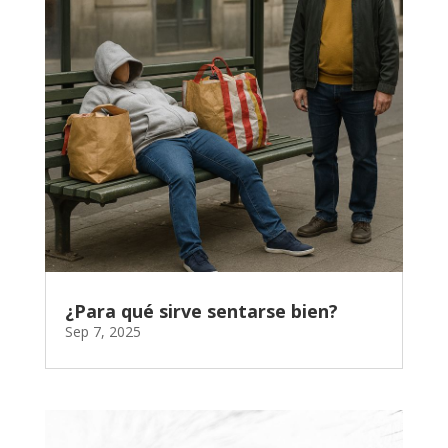
¿Para qué sirve sentarse bien?
Sep 7, 2025