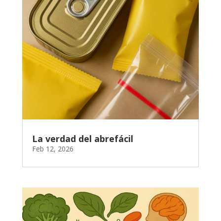
La verdad del abrefácil
Feb 12, 2026