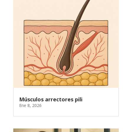
Músculos arrectores pili
Ene 8, 2026