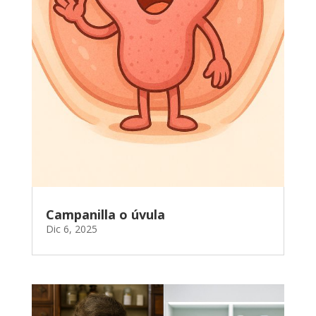
Campanilla o úvula
Dic 6, 2025