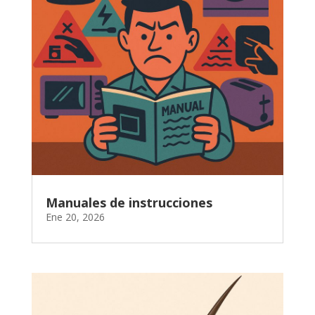
Manuales de instrucciones
Ene 20, 2026