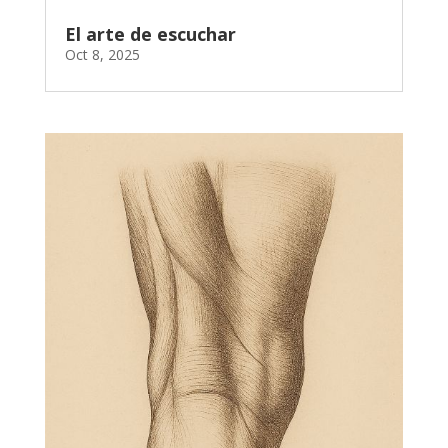
El arte de escuchar
Oct 8, 2025