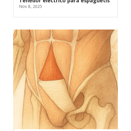
Tenedor eléctrico para espaguetis
Nov 8, 2025