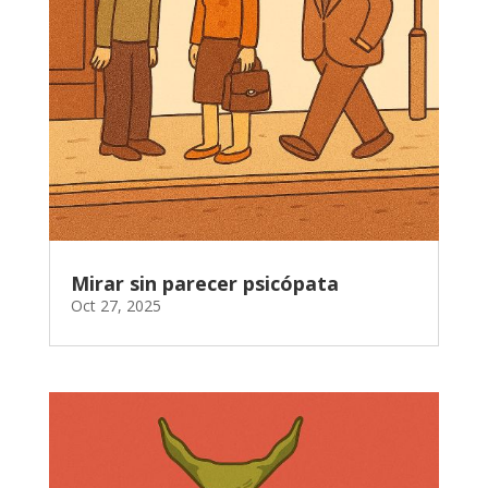
Mirar sin parecer psicópata
Oct 27, 2025