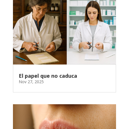
El papel que no caduca
Nov 27, 2025