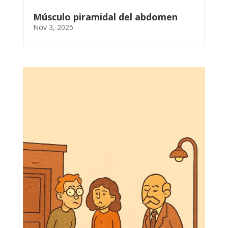
Músculo piramidal del abdomen
Nov 3, 2025