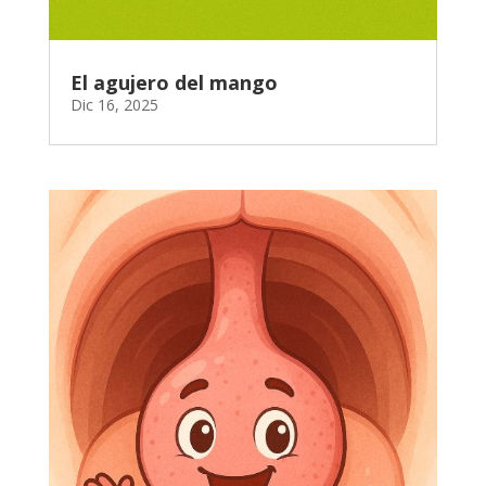
El agujero del mango
Dic 16, 2025