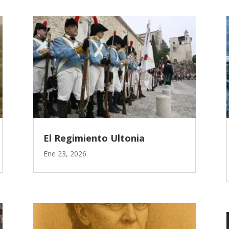
El Regimiento Ultonia
Ene 23, 2026