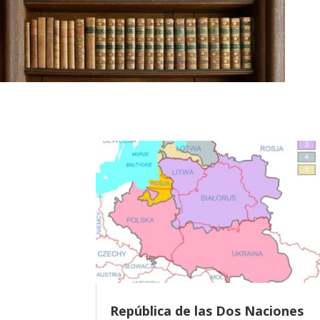
República de las Dos Naciones