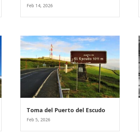
Feb 14, 2026
Toma del Puerto del Escudo
Feb 5, 2026