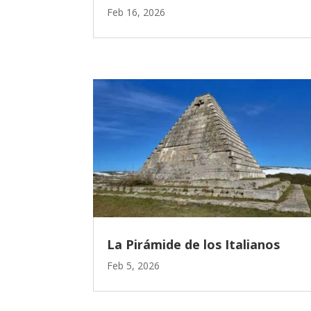
Feb 16, 2026
La Pirámide de los Italianos
Feb 5, 2026