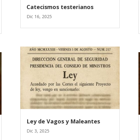
Catecismos testerianos
Dic 16, 2025
Ley de Vagos y Maleantes
Dic 3, 2025