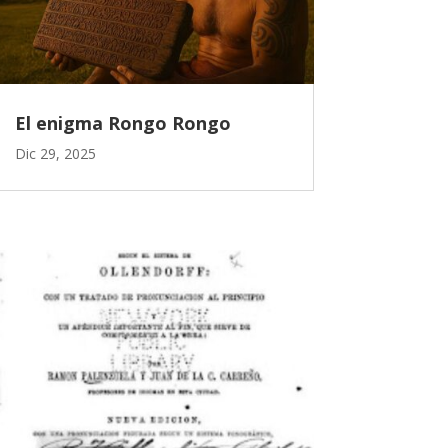
El enigma Rongo Rongo
Dic 29, 2025