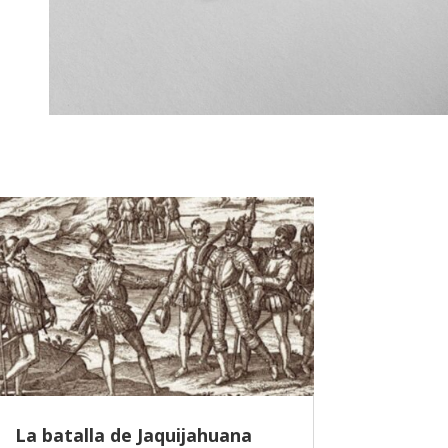
La batalla de Jaquijahuana