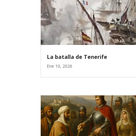
La batalla de Tenerife
Ene 10, 2026