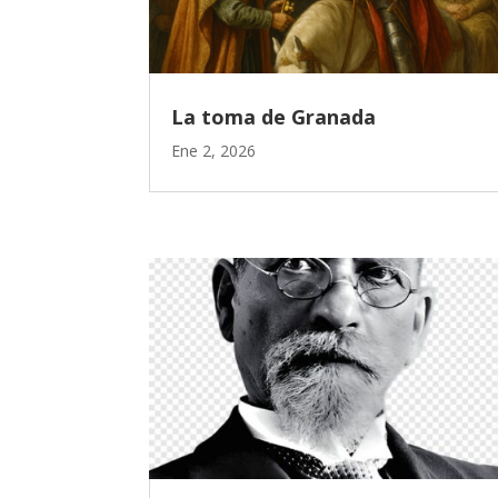
La toma de Granada
Ene 2, 2026