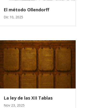
El método Ollendorff
Dic 10, 2025
La ley de las XII Tablas
Nov 23, 2025