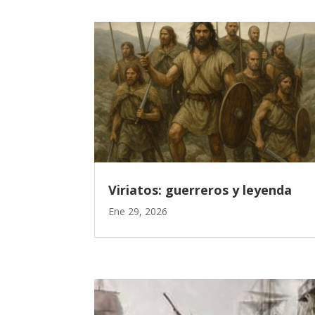
Viriatos: guerreros y leyenda
Ene 29, 2026