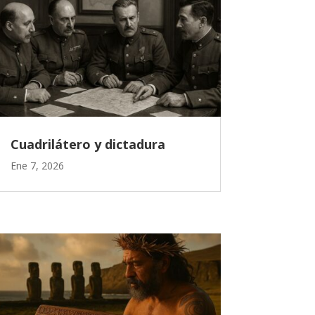
Cuadrilátero y dictadura
Ene 7, 2026