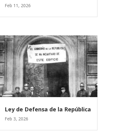
Feb 11, 2026
Ley de Defensa de la República
Feb 3, 2026