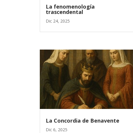
La fenomenología
trascendental
Dic 24, 2025
La Concordia de Benavente
Dic 6, 2025