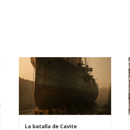
La batalla de Cavite