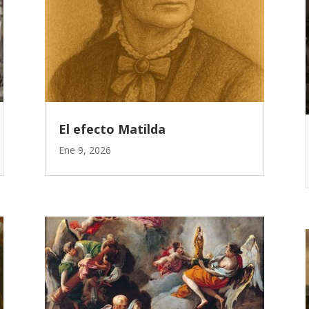
El efecto Matilda
Ene 9, 2026