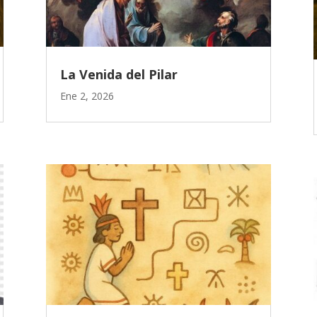
La Venida del Pilar
Ene 2, 2026