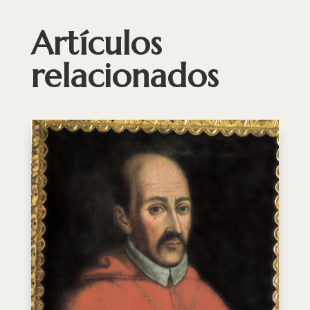
Artículos
relacionados