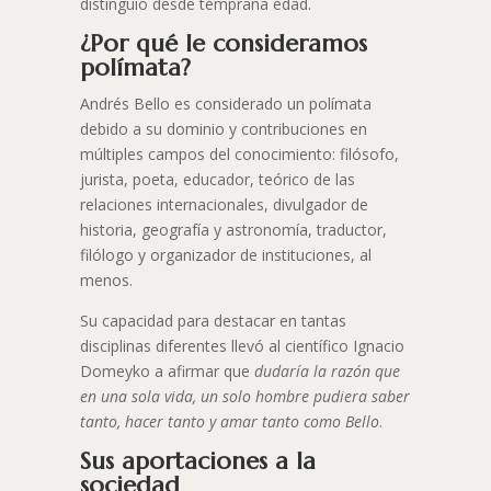
distinguió desde temprana edad.
¿Por qué le consideramos
polímata?
Andrés Bello es considerado un polímata
debido a su dominio y contribuciones en
múltiples campos del conocimiento: filósofo,
jurista, poeta, educador, teórico de las
relaciones internacionales, divulgador de
historia, geografía y astronomía, traductor,
filólogo y organizador de instituciones, al
menos.
Su capacidad para destacar en tantas
disciplinas diferentes llevó al científico Ignacio
Domeyko a afirmar que
dudaría la razón que
en una sola vida, un solo hombre pudiera saber
tanto, hacer tanto y amar tanto como Bello
.
Sus aportaciones a la
sociedad