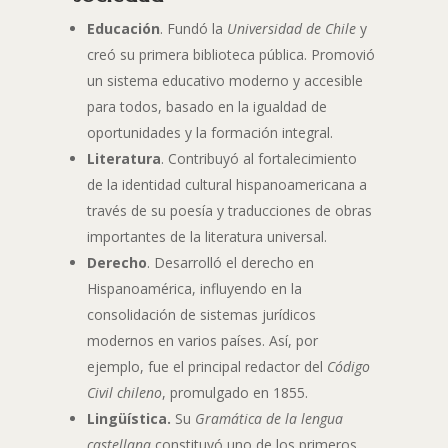
Educación
. Fundó la
Universidad de Chile
y
creó su primera biblioteca pública. Promovió
un sistema educativo moderno y accesible
para todos, basado en la igualdad de
oportunidades y la formación integral.
Literatura
. Contribuyó al fortalecimiento
de la identidad cultural hispanoamericana a
través de su poesía y traducciones de obras
importantes de la literatura universal.
Derecho
. Desarrolló el derecho en
Hispanoamérica, influyendo en la
consolidación de sistemas jurídicos
modernos en varios países. Así, por
ejemplo, fue el principal redactor del
Código
Civil chileno
, promulgado en 1855.
Lingüística.
Su
Gramática de la lengua
castellana
constituyó uno de los primeros