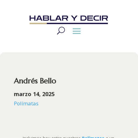
Andrés Bello
marzo 14, 2025
Polímatas