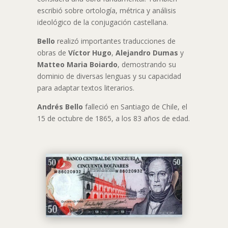
escribió sobre ortología, métrica y análisis
ideológico de la conjugación castellana.
Bello
realizó importantes traducciones de
obras de
Víctor Hugo
,
Alejandro Dumas
y
Matteo Maria Boiardo
, demostrando su
dominio de diversas lenguas y su capacidad
para adaptar textos literarios.
Andrés Bello
falleció en Santiago de Chile, el
15 de octubre de 1865, a los 83 años de edad.