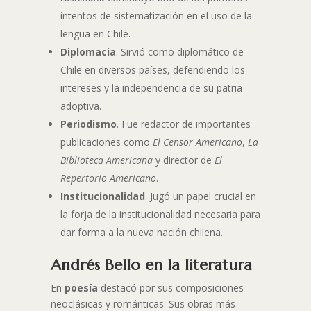
intentos de sistematización en el uso de la
lengua en Chile.
Diplomacia
. Sirvió como diplomático de
Chile en diversos países, defendiendo los
intereses y la independencia de su patria
adoptiva.
Periodismo
. Fue redactor de importantes
publicaciones como
El Censor Americano
,
La
Biblioteca Americana
y director de
El
Repertorio Americano
.
Institucionalidad
. Jugó un papel crucial en
la forja de la institucionalidad necesaria para
dar forma a la nueva nación chilena.
Andrés Bello en la literatura
En
poesía
destacó por sus composiciones
neoclásicas y románticas. Sus obras más