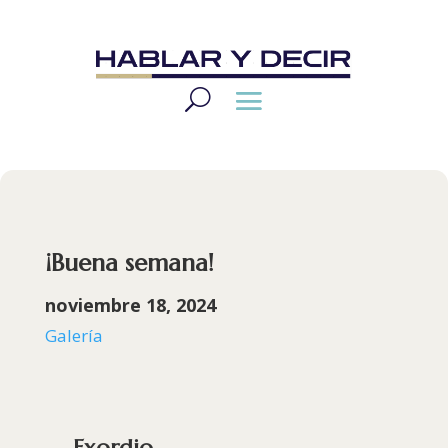
¡Buena semana!
noviembre 18, 2024
Galería
Exordio