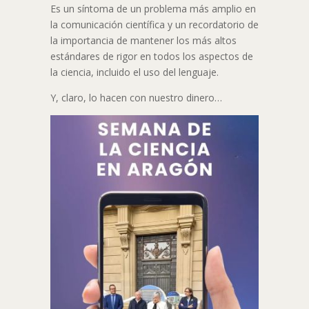
Es un síntoma de un problema más amplio en
la comunicación científica y un recordatorio de
la importancia de mantener los más altos
estándares de rigor en todos los aspectos de
la ciencia, incluido el uso del lenguaje.
Y, claro, lo hacen con nuestro dinero…