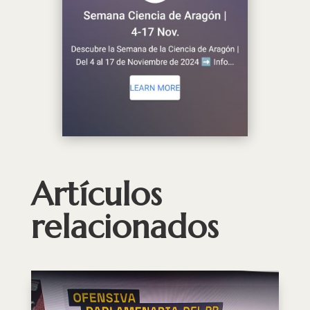
Artículos
relacionados