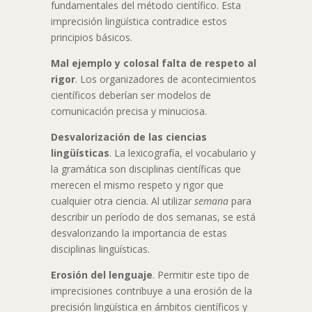
fundamentales del método científico. Esta
imprecisión lingüística contradice estos
principios básicos.
Mal ejemplo
y colosal falta de respeto al
rigor
. Los organizadores de acontecimientos
científicos deberían ser modelos de
comunicación precisa y minuciosa.
Desvalorización de las ciencias
lingüísticas
. La lexicografía, el vocabulario y
la gramática son disciplinas científicas que
merecen el mismo respeto y rigor que
cualquier otra ciencia. Al utilizar
semana
para
describir un período de dos semanas, se está
desvalorizando la importancia de estas
disciplinas lingüísticas.
Erosión del lenguaje
. Permitir este tipo de
imprecisiones contribuye a una erosión de la
precisión lingüística en ámbitos científicos y