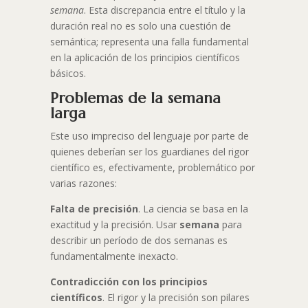
semana
. Esta discrepancia entre el título y la
duración real no es solo una cuestión de
semántica; representa una falla fundamental
en la aplicación de los principios científicos
básicos.
Problemas de la semana
larga
Este uso impreciso del lenguaje por parte de
quienes deberían ser los guardianes del rigor
científico es, efectivamente, problemático por
varias razones:
Falta de precisión
. La ciencia se basa en la
exactitud y la precisión. Usar
semana
para
describir un período de dos semanas es
fundamentalmente inexacto.
Contradicción con los principios
científicos
. El rigor y la precisión son pilares