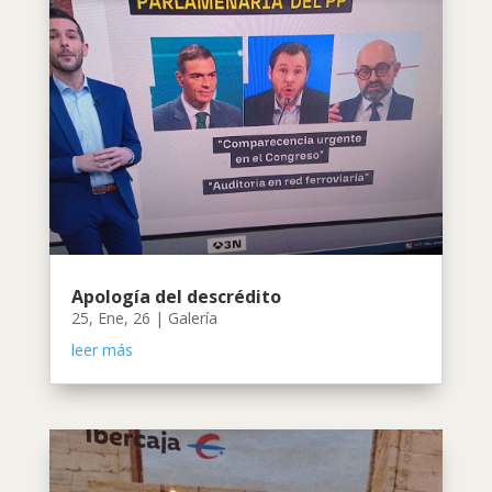
Apología del descrédito
25, Ene, 26
|
Galería
leer más