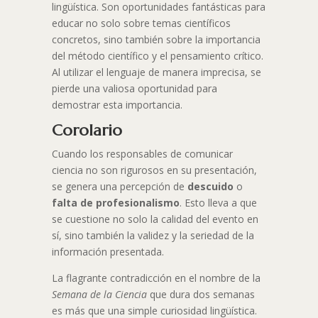
lingüística. Son oportunidades fantásticas para
educar no solo sobre temas científicos
concretos, sino también sobre la importancia
del método científico y el pensamiento crítico.
Al utilizar el lenguaje de manera imprecisa, se
pierde una valiosa oportunidad para
demostrar esta importancia.
Corolario
Cuando los responsables de comunicar
ciencia no son rigurosos en su presentación,
se genera una percepción de
descuido
o
falta de profesionalismo
. Esto lleva a que
se cuestione no solo la calidad del evento en
sí, sino también la validez y la seriedad de la
información presentada.
La flagrante contradicción en el nombre de la
Semana de la Ciencia
que dura dos semanas
es más que una simple curiosidad lingüística.