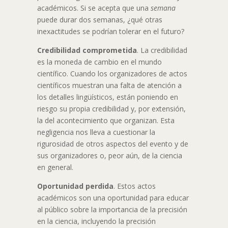
académicos. Si se acepta que una
semana
puede durar dos semanas, ¿qué otras
inexactitudes se podrían tolerar en el futuro?
Credibilidad comprometida
. La credibilidad
es la moneda de cambio en el mundo
científico. Cuando los organizadores de actos
científicos muestran una falta de atención a
los detalles lingüísticos, están poniendo en
riesgo su propia credibilidad y, por extensión,
la del acontecimiento que organizan. Esta
negligencia nos lleva a cuestionar la
rigurosidad de otros aspectos del evento y de
sus organizadores o, peor aún, de la ciencia
en general.
Oportunidad perdida
. Estos actos
académicos son una oportunidad para educar
al público sobre la importancia de la precisión
en la ciencia, incluyendo la precisión