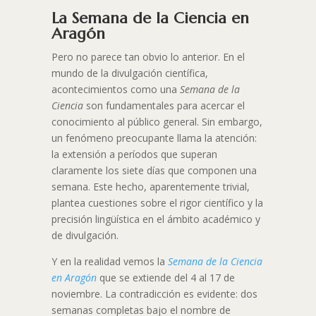
La Semana de la Ciencia en
Aragón
Pero no parece tan obvio lo anterior. En el
mundo de la divulgación científica,
acontecimientos como una
Semana de la
Ciencia
son fundamentales para acercar el
conocimiento al público general. Sin embargo,
un fenómeno preocupante llama la atención:
la extensión a períodos que superan
claramente los siete días que componen una
semana. Este hecho, aparentemente trivial,
plantea cuestiones sobre el rigor científico y la
precisión lingüística en el ámbito académico y
de divulgación.
Y en la realidad vemos la
Semana de la Ciencia
en Aragón
que se extiende del 4 al 17 de
noviembre. La contradicción es evidente: dos
semanas completas bajo el nombre de