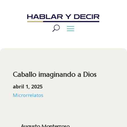
Caballo imaginando a Dios
abril 1, 2025
Microrrelatos
Augusto Monterroso