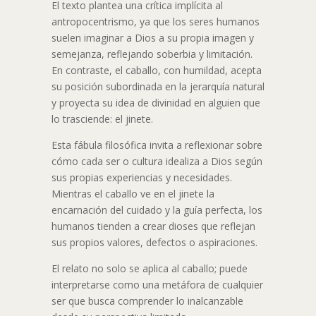
El texto plantea una crítica implícita al
antropocentrismo, ya que los seres humanos
suelen imaginar a Dios a su propia imagen y
semejanza, reflejando soberbia y limitación.
En contraste, el caballo, con humildad, acepta
su posición subordinada en la jerarquía natural
y proyecta su idea de divinidad en alguien que
lo trasciende: el jinete.
Esta fábula filosófica invita a reflexionar sobre
cómo cada ser o cultura idealiza a Dios según
sus propias experiencias y necesidades.
Mientras el caballo ve en el jinete la
encarnación del cuidado y la guía perfecta, los
humanos tienden a crear dioses que reflejan
sus propios valores, defectos o aspiraciones.
El relato no solo se aplica al caballo; puede
interpretarse como una metáfora de cualquier
ser que busca comprender lo inalcanzable