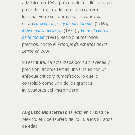
a México en 1944, país donde residió la mayor
parte de su vida y desarrolló su carrera
literaria. Entre sus obras más reconocidas
están
La oveja negra y demás fábulas
(1969),
Movimiento perpetuo
(1972) y
Viaje al centro
de la fábula
(1981). Recibió numerosos
premios, como el
Príncipe de Asturias de las
Letras en 2000
.
Su escritura, caracterizada por su brevedad y
precisión, aborda temas universales con un
enfoque crítico y humorístico, lo que lo
consolidó como uno de los grandes
innovadores del microrrelato.
Augusto Monterroso
falleció en Ciudad de
México, el 7 de febrero de 2003, a los 81 años
de edad.