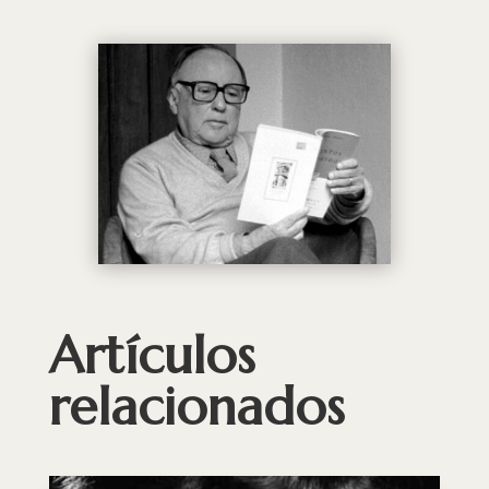
Artículos
relacionados