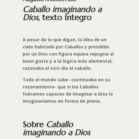
Caballo imaginando a
Dios
, texto íntegro
A pesar de lo que digan, la idea de un
cielo habitado por Caballos y presidido
por un Dios con figura equina repugna al
buen gusto y a la lógica más elemental,
razonaba el otro día el caballo.
Todo el mundo sabe -continuaba en su
razonamiento- que si los Caballos
fuéramos capaces de imaginar a Dios lo
imaginaríamos en forma de Jinete.
Sobre
Caballo
imaginando a Dios