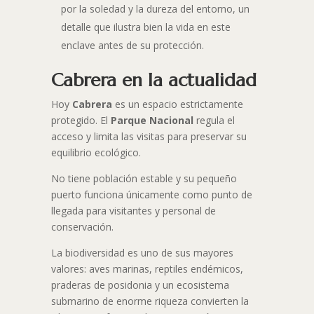
por la soledad y la dureza del entorno, un
detalle que ilustra bien la vida en este
enclave antes de su protección.
Cabrera en la actualidad
Hoy
Cabrera
es un espacio estrictamente
protegido. El
Parque Nacional
regula el
acceso y limita las visitas para preservar su
equilibrio ecológico.
No tiene población estable y su pequeño
puerto funciona únicamente como punto de
llegada para visitantes y personal de
conservación.
La biodiversidad es uno de sus mayores
valores: aves marinas, reptiles endémicos,
praderas de posidonia y un ecosistema
submarino de enorme riqueza convierten la