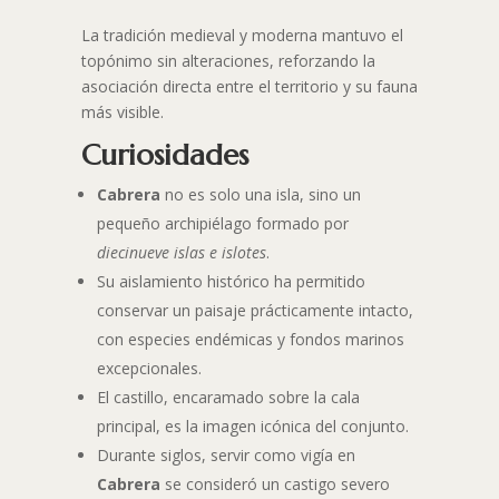
La tradición medieval y moderna mantuvo el
topónimo sin alteraciones, reforzando la
asociación directa entre el territorio y su fauna
más visible.
Curiosidades
Cabrera
no es solo una isla, sino un
pequeño archipiélago formado por
diecinueve islas e islotes
.
Su aislamiento histórico ha permitido
conservar un paisaje prácticamente intacto,
con especies endémicas y fondos marinos
excepcionales.
El castillo, encaramado sobre la cala
principal, es la imagen icónica del conjunto.
Durante siglos, servir como vigía en
Cabrera
se consideró un castigo severo