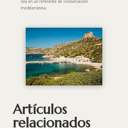
isla en un referente de conservación
mediterránea.
Artículos
relacionados