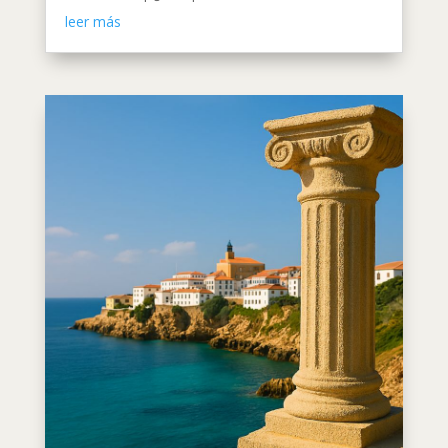
leer más