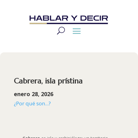
Cabrera, isla prístina
enero 28, 2026
¿Por qué son...?