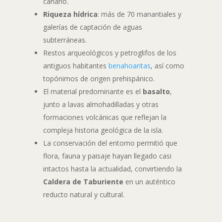
canario.
Riqueza hídrica
: más de 70 manantiales y
galerías de captación de aguas
subterráneas.
Restos arqueológicos y petroglifos de los
antiguos habitantes
benahoaritas
, así como
topónimos de origen prehispánico.
El material predominante es el
basalto
,
junto a lavas almohadilladas y otras
formaciones volcánicas que reflejan la
compleja historia geológica de la isla.
La conservación del entorno permitió que
flora, fauna y paisaje hayan llegado casi
intactos hasta la actualidad, convirtiendo la
Caldera de Taburiente
en un auténtico
reducto natural y cultural.