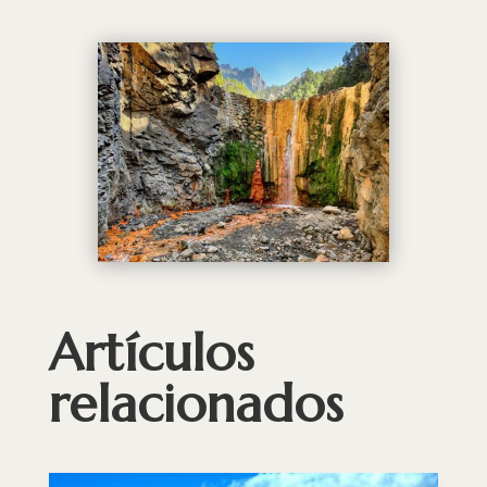
Artículos
relacionados