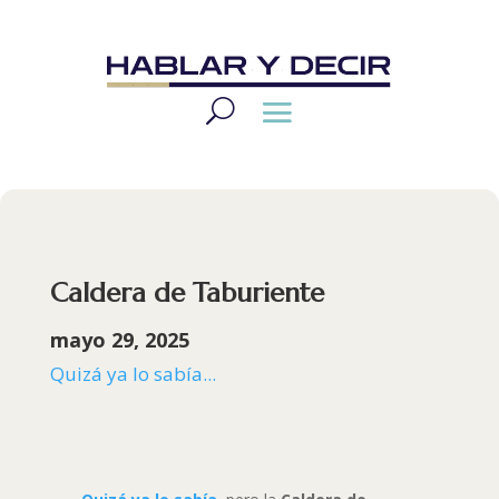
Caldera de Taburiente
mayo 29, 2025
Quizá ya lo sabía...