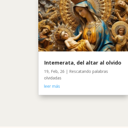
Intemerata, del altar al olvido
19, Feb, 26
|
Rescatando palabras
olvidadas
leer más