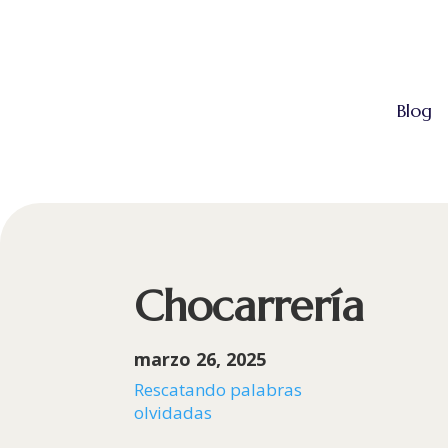
Blog
Chocarrería
marzo 26, 2025
Rescatando palabras
olvidadas