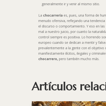
generalmente ir y venir al mismo sitio.
La
chocarrería
es, pues, una forma de hum
menudo ofensiva, reflejando una tendencia 
el discurso o comportamiento. Y eso en las 
mal a nuestro juicio, por cuanto la natural
control siempre es positiva. Lo horrendo so
europeo cuando se dedican a mentir y false
prevalentemente a la gente con el objetivo 
manifiestamente ilícitos, ilegales y criminal
chocarrero,
pero también mucho más.
Artículos rela