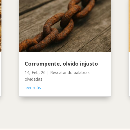
Corrumpente, olvido injusto
14, Feb, 26
|
Rescatando palabras
olvidadas
leer más