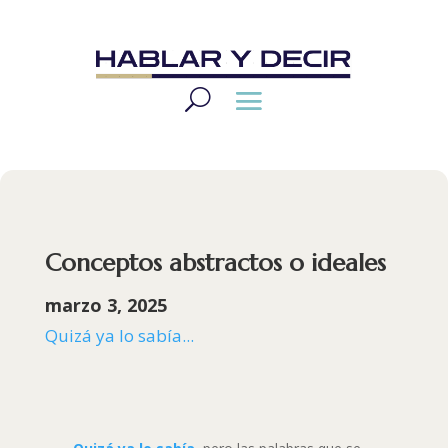
Conceptos abstractos o ideales
marzo 3, 2025
Quizá ya lo sabía...