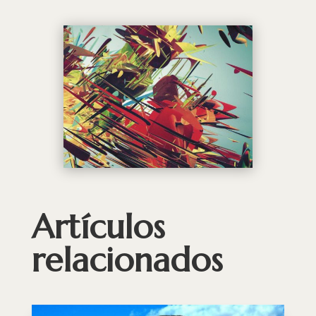
Artículos
relacionados