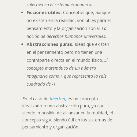
colectiva en el sistema económico.
Ficciones útiles.
Conceptos que, aunque
no existen en la realidad, son útiles para el
pensamiento y la organización social.
La
noción de derechos humanos universales.
.
Abstracciones puras.
Ideas que existen
en el pensamiento pero no tienen una
contraparte directa en el mundo físico.
El
concepto matemático de un número
imaginario como
i
, que representa la raíz
cuadrada de -1.
En el caso de
libertad
, es un concepto
idealizado o una abstracción pura, ya que
siendo imposible de alcanzar en la realidad, el
concepto sigue siendo útil en los sistemas de
pensamiento y organización.