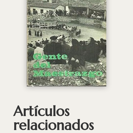
Artículos
relacionados