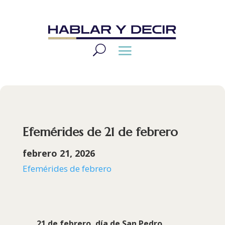
Efemérides de 21 de febrero
febrero 21, 2026
Efemérides de febrero
21 de febrero, día de
San Pedro