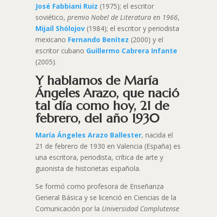
José Fabbiani Ruiz
(1975); el escritor
soviético,
premio Nobel de Literatura en 1966
,
Mijaíl Shólojov
(1984); el escritor y periodista
mexicano
Fernando Benítez
(2000) y el
escritor cubano
Guillermo Cabrera Infante
(2005).
Y hablamos de María
Ángeles Arazo, que nació
tal día como hoy, 21 de
febrero, del año 1930
María Ángeles Arazo Ballester
, nacida el
21 de febrero de 1930 en Valencia (España) es
una escritora, periodista, crítica de arte y
guionista de historietas española.
Se formó como profesora de Enseñanza
General Básica y se licenció en Ciencias de la
Comunicación por la
Universidad Complutense