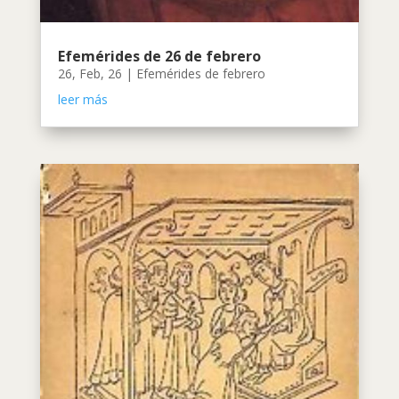
Efemérides de 26 de febrero
26, Feb, 26
|
Efemérides de febrero
leer más