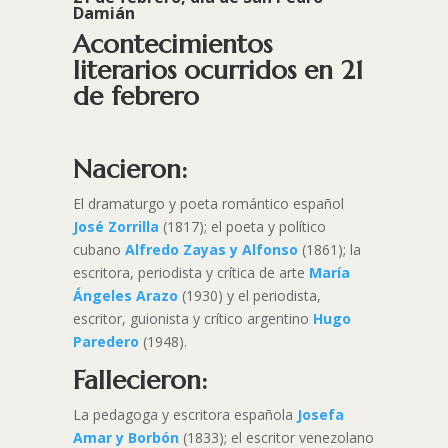
Damián
Acontecimientos
literarios ocurridos en 21
de febrero
Nacieron:
El dramaturgo y poeta romántico español
José Zorrilla
(1817); el poeta y político
cubano
Alfredo Zayas y Alfonso
(1861); la
escritora, periodista y crítica de arte
María
Ángeles Arazo
(1930) y el periodista,
escritor, guionista y crítico argentino
Hugo
Paredero
(1948).
Fallecieron:
La pedagoga y escritora española
Josefa
Amar y Borbón
(1833); el escritor venezolano