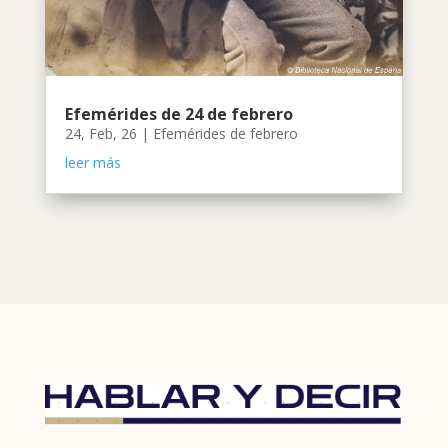
Efemérides de 24 de febrero
24, Feb, 26
|
Efemérides de febrero
leer más