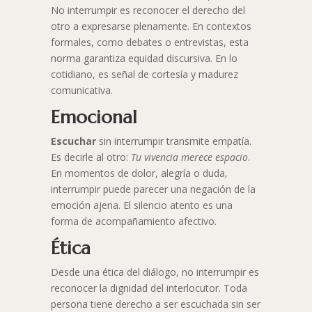
No interrumpir es reconocer el derecho del
otro a expresarse plenamente. En contextos
formales, como debates o entrevistas, esta
norma garantiza equidad discursiva. En lo
cotidiano, es señal de cortesía y madurez
comunicativa.
Emocional
Escuchar
sin interrumpir transmite empatía.
Es decirle al otro:
Tu vivencia merece espacio
.
En momentos de dolor, alegría o duda,
interrumpir puede parecer una negación de la
emoción ajena. El silencio atento es una
forma de acompañamiento afectivo.
Ética
Desde una ética del diálogo, no interrumpir es
reconocer la dignidad del interlocutor. Toda
persona tiene derecho a ser escuchada sin ser