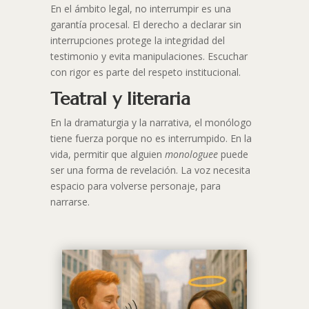
En el ámbito legal, no interrumpir es una
garantía procesal. El derecho a declarar sin
interrupciones protege la integridad del
testimonio y evita manipulaciones. Escuchar
con rigor es parte del respeto institucional.
Teatral y literaria
En la dramaturgia y la narrativa, el monólogo
tiene fuerza porque no es interrumpido. En la
vida, permitir que alguien
monologuee
puede
ser una forma de revelación. La voz necesita
espacio para volverse personaje, para
narrarse.