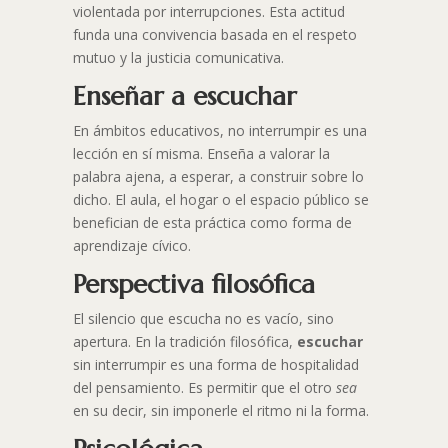
violentada por interrupciones. Esta actitud
funda una convivencia basada en el respeto
mutuo y la justicia comunicativa.
Enseñar a escuchar
En ámbitos educativos, no interrumpir es una
lección en sí misma. Enseña a valorar la
palabra ajena, a esperar, a construir sobre lo
dicho. El aula, el hogar o el espacio público se
benefician de esta práctica como forma de
aprendizaje cívico.
Perspectiva filosófica
El silencio que escucha no es vacío, sino
apertura. En la tradición filosófica,
escuchar
sin interrumpir es una forma de hospitalidad
del pensamiento. Es permitir que el otro
sea
en su decir, sin imponerle el ritmo ni la forma.