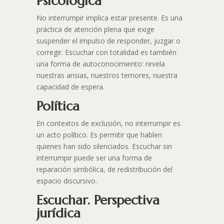
Psicológica
No interrumpir implica estar presente. Es una
práctica de atención plena que exige
suspender el impulso de responder, juzgar o
corregir. Escuchar con totalidad es también
una forma de autoconocimiento: revela
nuestras ansias, nuestros temores, nuestra
capacidad de espera.
Política
En contextos de exclusión, no interrumpir es
un acto político. Es permitir que hablen
quienes han sido silenciados. Escuchar sin
interrumpir puede ser una forma de
reparación simbólica, de redistribución del
espacio discursivo.
Escuchar. Perspectiva
jurídica