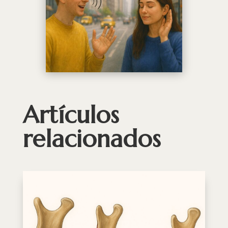
Artículos
relacionados