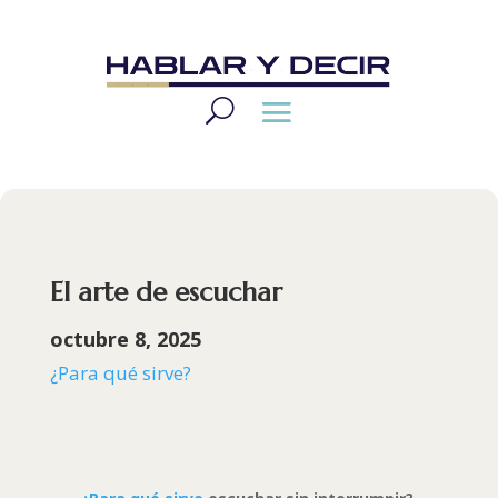
El arte de escuchar
octubre 8, 2025
¿Para qué sirve?