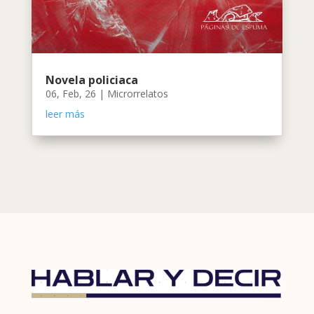
Novela policiaca
06, Feb, 26
|
Microrrelatos
leer más