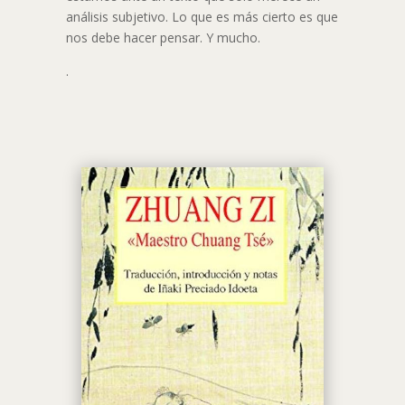
análisis subjetivo. Lo que es más cierto es que
nos debe hacer pensar. Y mucho.
.