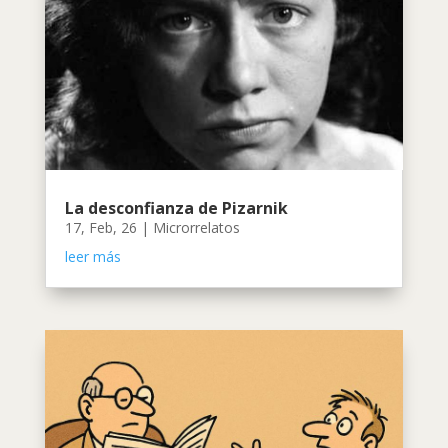
La desconfianza de Pizarnik
17, Feb, 26
|
Microrrelatos
leer más