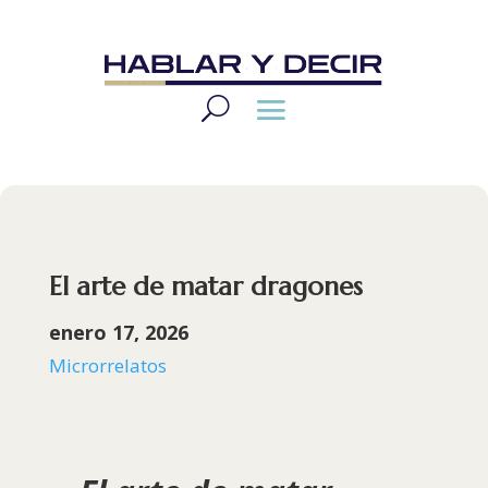
El arte de matar dragones
enero 17, 2026
Microrrelatos