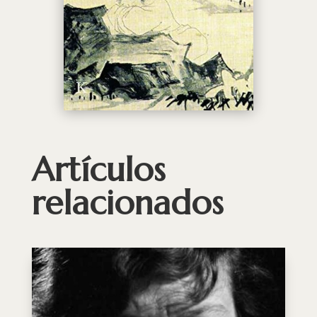
Artículos
relacionados