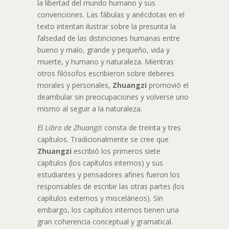
la libertad del mundo humano y sus
convenciones. Las fábulas y anécdotas en el
texto intentan ilustrar sobre la presunta la
falsedad de las distinciones humanas entre
bueno y malo, grande y pequeño, vida y
muerte, y humano y naturaleza. Mientras
otros filósofos escribieron sobre deberes
morales y personales,
Zhuangzi
promovió el
deambular sin preocupaciones y volverse uno
mismo al seguir a la naturaleza.
El
Libro de Zhuangzi
consta de treinta y tres
capítulos. Tradicionalmente se cree que
Zhuangzi
escribió los primeros siete
capítulos (los capítulos internos) y sus
estudiantes y pensadores afines fueron los
responsables de escribir las otras partes (los
capítulos externos y misceláneos). Sin
embargo, los capítulos internos tienen una
gran coherencia conceptual y gramatical.