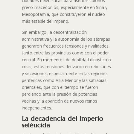
ciudades helenísticas para asentar colonos
greco-macedonios, especialmente en Siria y
Mesopotamia, que constituyeron el núcleo
más estable del imperio.
Sin embargo, la descentralización
administrativa y la autonomía de los sátrapas
generaron frecuentes tensiones y rivalidades,
tanto entre las provincias como con el poder
central. En momentos de debilidad dinástica o
crisis, estas tensiones derivaron en rebeliones
y secesiones, especialmente en las regiones
periféricas como Asia Menor y las satrapías
orientales, que con el tiempo se fueron
perdiendo ante la presión de potencias
vecinas y la aparición de nuevos reinos
independientes.
La decadencia del Imperio
seléucida