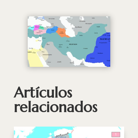
Artículos
relacionados