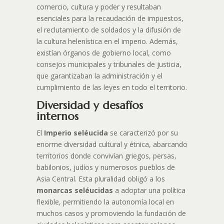
comercio, cultura y poder y resultaban
esenciales para la recaudación de impuestos,
el reclutamiento de soldados y la difusión de
la cultura helenística en el imperio. Además,
existían órganos de gobierno local, como
consejos municipales y tribunales de justicia,
que garantizaban la administración y el
cumplimiento de las leyes en todo el territorio.
Diversidad y desafíos
internos
El
Imperio seléucida
se caracterizó por su
enorme diversidad cultural y étnica, abarcando
territorios donde convivían griegos, persas,
babilonios, judíos y numerosos pueblos de
Asia Central. Esta pluralidad obligó a los
monarcas seléucidas
a adoptar una política
flexible, permitiendo la autonomía local en
muchos casos y promoviendo la fundación de