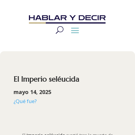
El Imperio seléucida
mayo 14, 2025
¿Qué fue?