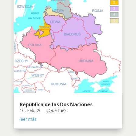
República de las Dos Naciones
16, Feb, 26
|
¿Qué fue?
leer más