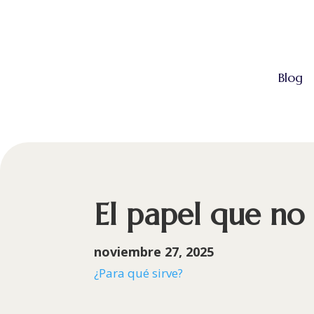
Blog
El papel que no
noviembre 27, 2025
¿Para qué sirve?