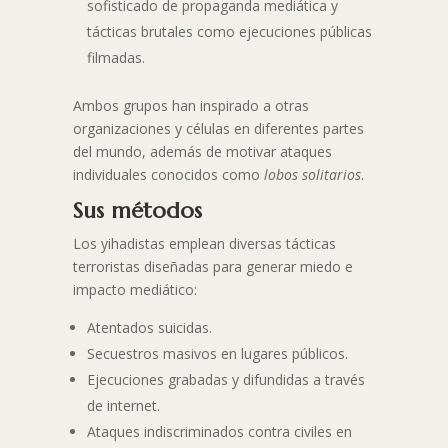
sofisticado de propaganda mediática y
tácticas brutales como ejecuciones públicas
filmadas.
Ambos grupos han inspirado a otras
organizaciones y células en diferentes partes
del mundo, además de motivar ataques
individuales conocidos como
lobos solitarios
.
Sus métodos
Los yihadistas emplean diversas tácticas
terroristas diseñadas para generar miedo e
impacto mediático:
Atentados suicidas.
Secuestros masivos en lugares públicos.
Ejecuciones grabadas y difundidas a través
de internet.
Ataques indiscriminados contra civiles en