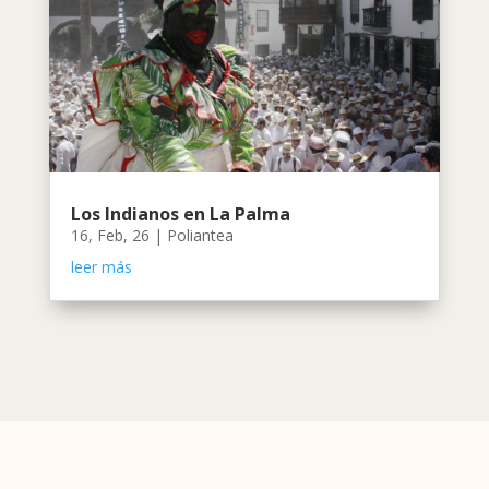
Los Indianos en La Palma
16, Feb, 26
|
Poliantea
leer más