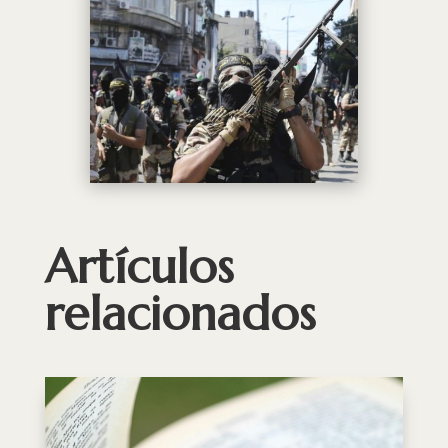
Artículos
relacionados