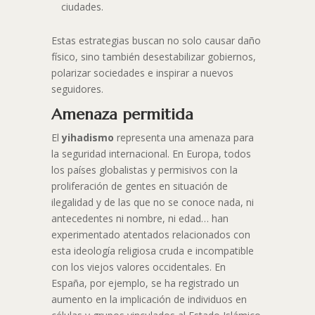
ciudades.
Estas estrategias buscan no solo causar daño
físico, sino también desestabilizar gobiernos,
polarizar sociedades e inspirar a nuevos
seguidores.
Amenaza permitida
El
yihadismo
representa una amenaza para
la seguridad internacional. En Europa, todos
los países globalistas y permisivos con la
proliferación de gentes en situación de
ilegalidad y de las que no se conoce nada, ni
antecedentes ni nombre, ni edad… han
experimentado atentados relacionados con
esta ideología religiosa cruda e incompatible
con los viejos valores occidentales. En
España, por ejemplo, se ha registrado un
aumento en la implicación de individuos en