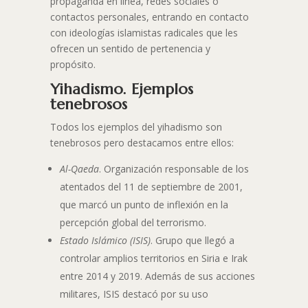
propaganda en línea, redes sociales o
contactos personales, entrando en contacto
con ideologías islamistas radicales que les
ofrecen un sentido de pertenencia y
propósito.
Yihadismo. Ejemplos
tenebrosos
Todos los ejemplos del yihadismo son
tenebrosos pero destacamos entre ellos:
Al-Qaeda
. Organización responsable de los
atentados del 11 de septiembre de 2001,
que marcó un punto de inflexión en la
percepción global del terrorismo.
Estado Islámico (ISIS)
. Grupo que llegó a
controlar amplios territorios en Siria e Irak
entre 2014 y 2019. Además de sus acciones
militares, ISIS destacó por su uso