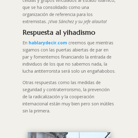
células y grupos vinculados al Estado Islámico,
que se ha consolidado como una
organización de referencia para los
extremistas.
¡Viva Sánchez y su jefe alauita!
Respuesta al yihadismo
En
hablarydecir.com
creemos que mientras
sigamos con las puertas abiertas de par en
par y fomentemos financiando la entrada de
individuos de los que no sabemos nada, la
lucha antiterrorista será solo un engañabobos.
Otras respuestas como las medidas de
seguridad y contraterrorismo, la prevención
de la radicalización y la cooperación
internacional están muy bien pero son inútiles
sin la primera.