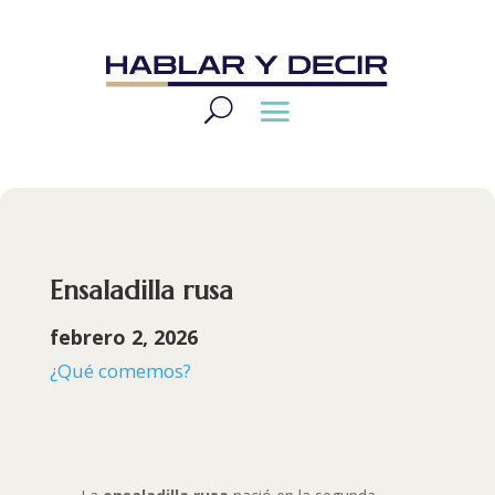
Ensaladilla rusa
febrero 2, 2026
¿Qué comemos?