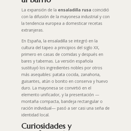
La expansión de la
ensaladilla rusa
coincidió
con la difusión de la mayonesa industrial y con
la tendencia europea a domesticar recetas
extranjeras.
En España, la ensaladilla se integró en la
cultura del tapeo a principios del siglo XX,
primero en casas de comidas y después en
bares y tabernas. La versión española
sustituyó los ingredientes nobles por otros
más asequibles: patata cocida, zanahoria,
guisantes, atún o bonito en conserva y huevo
duro. La mayonesa se convirtió en el
elemento unificador, y la presentación —
montaña compacta, bandeja rectangular o
ración individual— pasó a ser casi una seña de
identidad local.
Curiosidades y