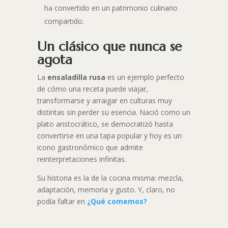
ha convertido en un patrimonio culinario
compartido.
Un clásico que nunca se
agota
La
ensaladilla rusa
es un ejemplo perfecto
de cómo una receta puede viajar,
transformarse y arraigar en culturas muy
distintas sin perder su esencia. Nació como un
plato aristocrático, se democratizó hasta
convertirse en una tapa popular y hoy es un
icono gastronómico que admite
reinterpretaciones infinitas.
Su historia es la de la cocina misma: mezcla,
adaptación, memoria y gusto. Y, claro, no
podía faltar en
¿Qué comemos?