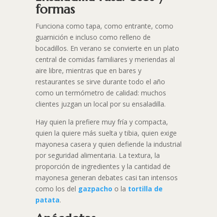
formas
Funciona como tapa, como entrante, como
guarnición e incluso como relleno de
bocadillos. En verano se convierte en un plato
central de comidas familiares y meriendas al
aire libre, mientras que en bares y
restaurantes se sirve durante todo el año
como un termómetro de calidad: muchos
clientes juzgan un local por su ensaladilla.
Hay quien la prefiere muy fría y compacta,
quien la quiere más suelta y tibia, quien exige
mayonesa casera y quien defiende la industrial
por seguridad alimentaria. La textura, la
proporción de ingredientes y la cantidad de
mayonesa generan debates casi tan intensos
como los del
gazpacho
o la
tortilla de
patata
.