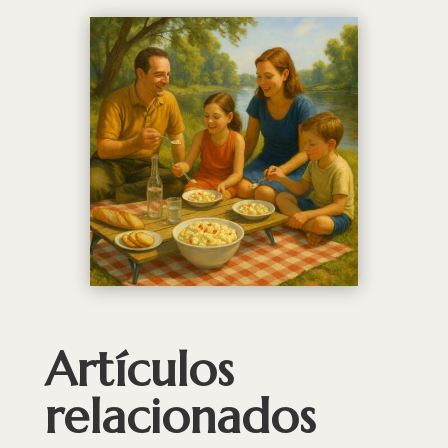
Artículos
relacionados