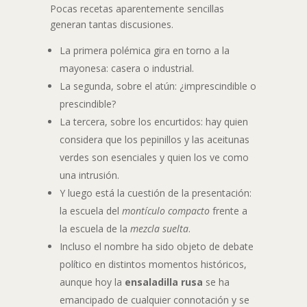
Pocas recetas aparentemente sencillas
generan tantas discusiones.
La primera polémica gira en torno a la
mayonesa: casera o industrial.
La segunda, sobre el atún: ¿imprescindible o
prescindible?
La tercera, sobre los encurtidos: hay quien
considera que los pepinillos y las aceitunas
verdes son esenciales y quien los ve como
una intrusión.
Y luego está la cuestión de la presentación:
la escuela del
montículo compacto
frente a
la escuela de la
mezcla suelta
.
Incluso el nombre ha sido objeto de debate
político en distintos momentos históricos,
aunque hoy la
ensaladilla rusa
se ha
emancipado de cualquier connotación y se