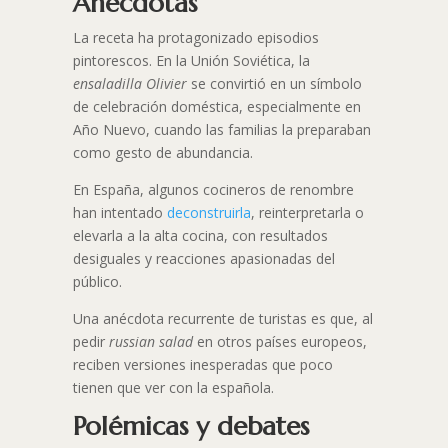
Anécdotas
La receta ha protagonizado episodios
pintorescos. En la Unión Soviética, la
ensaladilla Olivier
se convirtió en un símbolo
de celebración doméstica, especialmente en
Año Nuevo, cuando las familias la preparaban
como gesto de abundancia.
En España, algunos cocineros de renombre
han intentado
deconstruirla
, reinterpretarla o
elevarla a la alta cocina, con resultados
desiguales y reacciones apasionadas del
público.
Una anécdota recurrente de turistas es que, al
pedir
russian salad
en otros países europeos,
reciben versiones inesperadas que poco
tienen que ver con la española.
Polémicas y debates