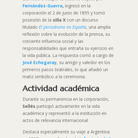
Fernández-Guerra
,
ingresó en la
corporación el 2 de junio de 1895 y tomó
posesión de la
silla X
con un discurso
titulado
El periodismo en España
, una amplia
reflexión sobre la evolución de la prensa, su
creciente influencia social y las
responsabilidades que entraña su ejercicio en
la vida pública. La respuesta corrió a cargo de
José Echegaray
, su amigo y valedor en los
primeros pasos teatrales, lo que añadió un
matiz simbólico a la ceremonia.
Actividad académica
Durante su permanencia en la corporación,
Sellés
participó activamente en la vida
académica y representó a la institución en
actos de relevancia internacional.
Destaca especialmente su viaje a Argentina