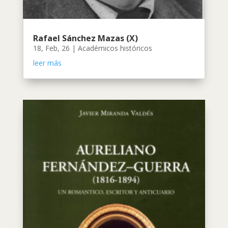
Rafael Sánchez Mazas (X)
18, Feb, 26
|
Académicos históricos
leer más