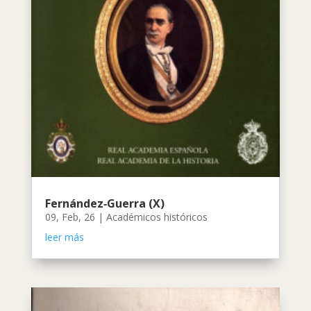
Fernández‑Guerra (X)
09, Feb, 26
|
Académicos históricos
leer más