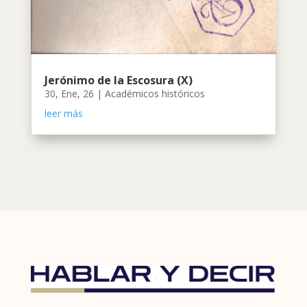
Jerónimo de la Escosura (X)
30, Ene, 26
|
Académicos históricos
leer más