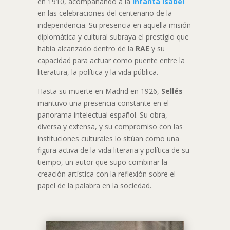
en 1910, acompañando a la
infanta Isabel
en las celebraciones del centenario de la
independencia. Su presencia en aquella misión
diplomática y cultural subraya el prestigio que
había alcanzado dentro de la
RAE
y su
capacidad para actuar como puente entre la
literatura, la política y la vida pública.
Hasta su muerte en Madrid en 1926,
Sellés
mantuvo una presencia constante en el
panorama intelectual español. Su obra,
diversa y extensa, y su compromiso con las
instituciones culturales lo sitúan como una
figura activa de la vida literaria y política de su
tiempo, un autor que supo combinar la
creación artística con la reflexión sobre el
papel de la palabra en la sociedad.