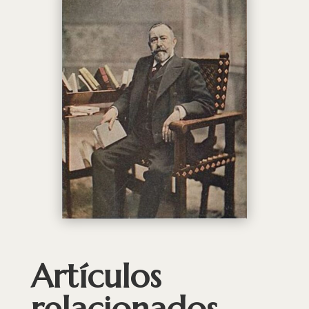
Artículos
relacionados