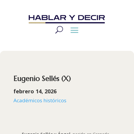
Eugenio Sellés (X)
febrero 14, 2026
Académicos históricos