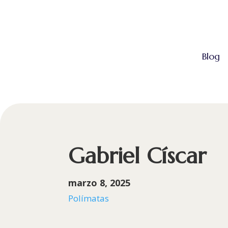
Blog
Gabriel Císcar
marzo 8, 2025
Polímatas