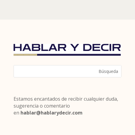
Estamos encantados de recibir cualquier duda,
sugerencia o comentario
en
hablar@hablarydecir.com