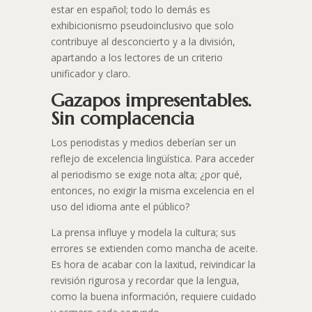
estar en español; todo lo demás es
exhibicionismo pseudoinclusivo que solo
contribuye al desconcierto y a la división,
apartando a los lectores de un criterio
unificador y claro.​
Gazapos impresentables.
Sin complacencia
Los periodistas y medios deberían ser un
reflejo de excelencia lingüística. Para acceder
al periodismo se exige nota alta; ¿por qué,
entonces, no exigir la misma excelencia en el
uso del idioma ante el público?
La prensa influye y modela la cultura; sus
errores se extienden como mancha de aceite.
Es hora de acabar con la laxitud, reivindicar la
revisión rigurosa y recordar que la lengua,
como la buena información, requiere cuidado