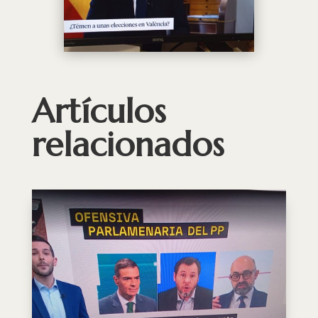
Artículos
relacionados