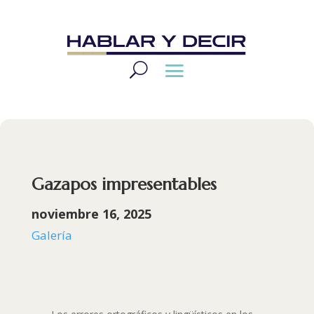
Gazapos impresentables
noviembre 16, 2025
Galería