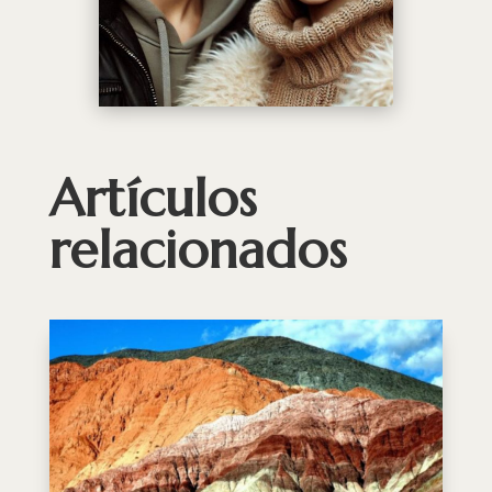
Artículos
relacionados