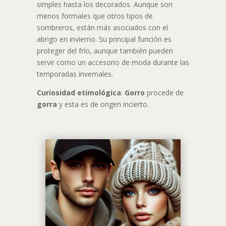
simples hasta los decorados. Aunque son
menos formales que otros tipos de
sombreros, están más asociados con el
abrigo en invierno. Su principal función es
proteger del frío, aunque también pueden
servir como un accesorio de moda durante las
temporadas invernales.
Curiosidad etimológica
:
Gorro
procede de
gorra
y esta es de origen incierto.