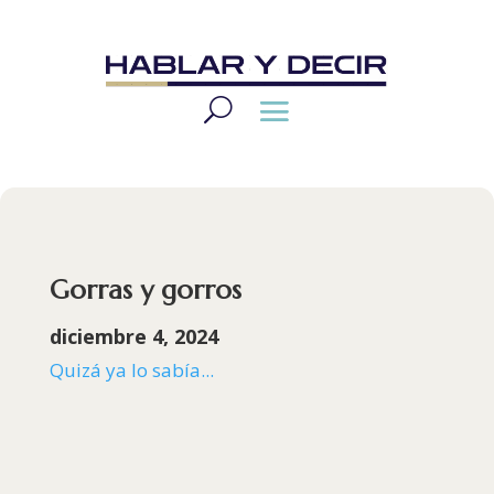
Gorras y gorros
diciembre 4, 2024
Quizá ya lo sabía...