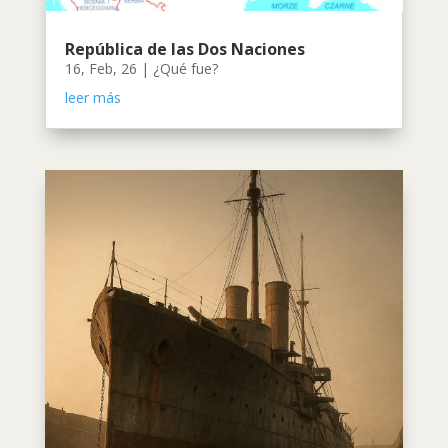
República de las Dos Naciones
16, Feb, 26
|
¿Qué fue?
leer más