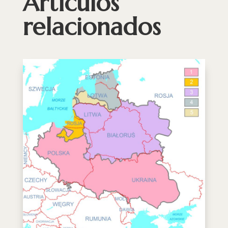
Artículos
relacionados