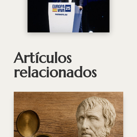
Artículos
relacionados