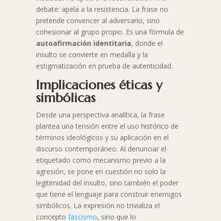
debate: apela a la resistencia. La frase no
pretende convencer al adversario, sino
cohesionar al grupo propio. Es una fórmula de
autoafirmación identitaria
, donde el
insulto se convierte en medalla y la
estigmatización en prueba de autenticidad.
Implicaciones éticas y
simbólicas
Desde una perspectiva analítica, la frase
plantea una tensión entre el uso histórico de
términos ideológicos y su aplicación en el
discurso contemporáneo. Al denunciar el
etiquetado como mecanismo previo a la
agresión, se pone en cuestión no solo la
legitimidad del insulto, sino también el poder
que tiene el lenguaje para construir enemigos
simbólicos. La expresión no trivializa el
concepto
fascismo
, sino que lo