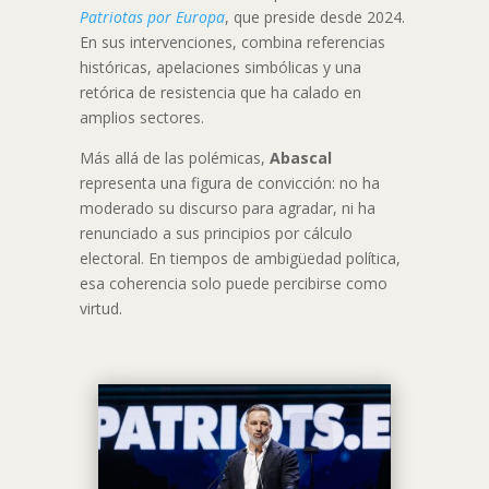
Patriotas por Europa
, que preside desde 2024.
En sus intervenciones, combina referencias
históricas, apelaciones simbólicas y una
retórica de resistencia que ha calado en
amplios sectores.
Más allá de las polémicas,
Abascal
representa una figura de convicción: no ha
moderado su discurso para agradar, ni ha
renunciado a sus principios por cálculo
electoral. En tiempos de ambigüedad política,
esa coherencia solo puede percibirse como
virtud.