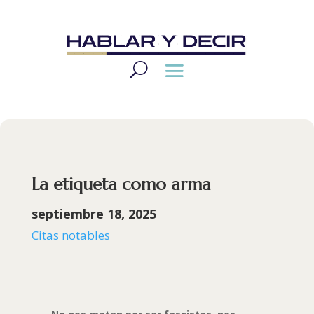
La etiqueta como arma
septiembre 18, 2025
Citas notables