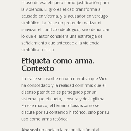
el uso de esa etiqueta como justificación para
la violencia. El giro es eficaz: transforma al
acusado en víctima, y al acusador en verdugo
simbólico. La frase no pretende matizar ni
suavizar el conflicto ideológico, sino denunciar
lo que el autor considera una estrategia de
señalamiento que antecede a la violencia
simbólica o física.
Etiqueta como arma.
Contexto
La frase se inscribe en una narrativa que
Vox
ha consolidado y la realidad confirma: que el
disenso patriótico es perseguido por un
sistema que etiqueta, censura y deslegitima.
En ese marco, el término
fascista
no se
discute por su contenido histórico, sino por su
uso como arma retórica.
Abascal
no apela a la reconciliación ni al