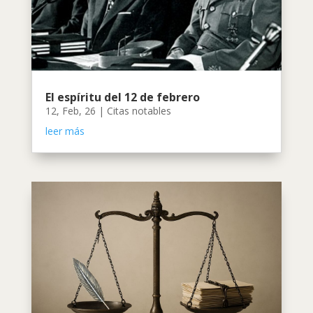
El espíritu del 12 de febrero
12, Feb, 26
|
Citas notables
leer más