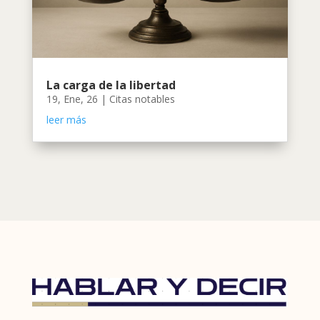
La carga de la libertad
19, Ene, 26
|
Citas notables
leer más