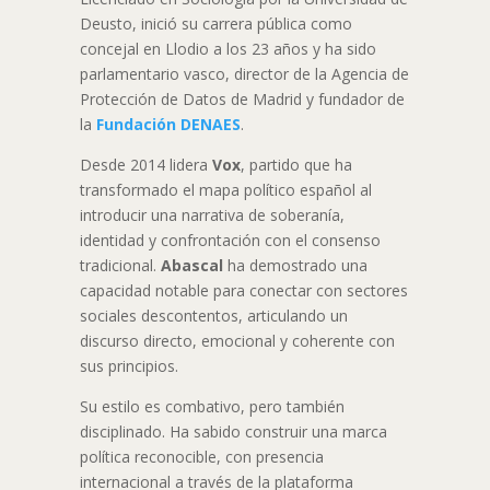
Deusto, inició su carrera pública como
concejal en Llodio a los 23 años y ha sido
parlamentario vasco, director de la Agencia de
Protección de Datos de Madrid y fundador de
la
Fundación DENAES
.
Desde 2014 lidera
Vox
, partido que ha
transformado el mapa político español al
introducir una narrativa de soberanía,
identidad y confrontación con el consenso
tradicional.
Abascal
ha demostrado una
capacidad notable para conectar con sectores
sociales descontentos, articulando un
discurso directo, emocional y coherente con
sus principios.
Su estilo es combativo, pero también
disciplinado. Ha sabido construir una marca
política reconocible, con presencia
internacional a través de la plataforma