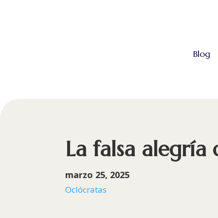
Blog
La falsa alegría 
marzo 25, 2025
Oclócratas