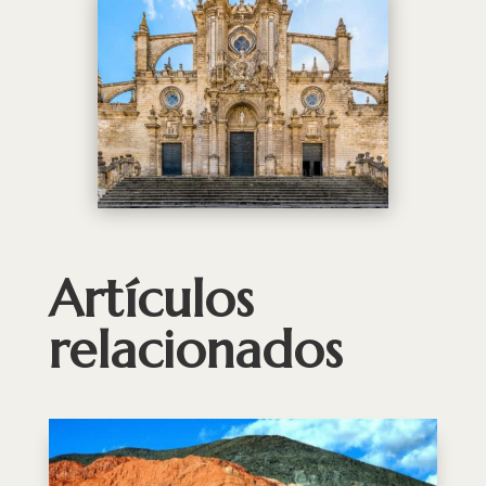
Artículos
relacionados