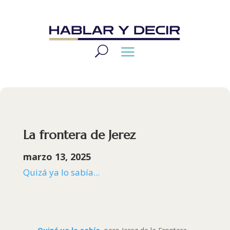
La frontera de Jerez
marzo 13, 2025
Quizá ya lo sabía...