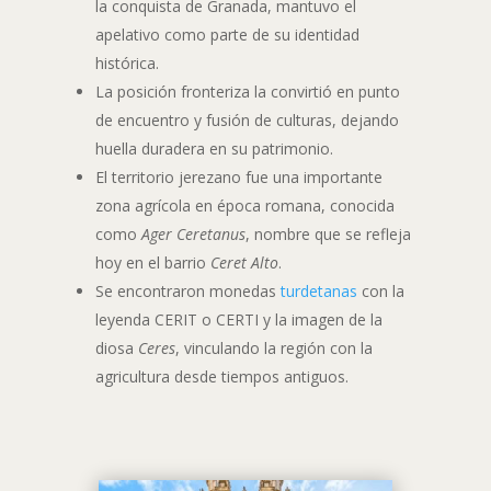
la conquista de Granada, mantuvo el
apelativo como parte de su identidad
histórica.
La posición fronteriza la convirtió en punto
de encuentro y fusión de culturas, dejando
huella duradera en su patrimonio.
El territorio jerezano fue una importante
zona agrícola en época romana, conocida
como
Ager Ceretanus
, nombre que se refleja
hoy en el barrio
Ceret Alto
.
Se encontraron monedas
turdetanas
con la
leyenda CERIT o CERTI y la imagen de la
diosa
Ceres
, vinculando la región con la
agricultura desde tiempos antiguos.