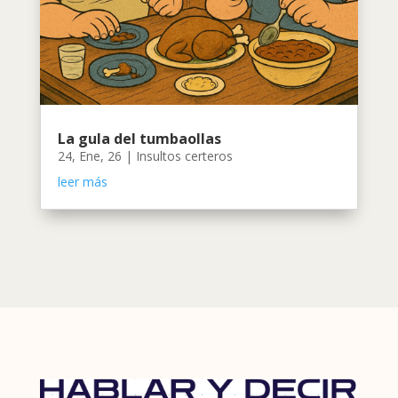
La gula del tumbaollas
24, Ene, 26
|
Insultos certeros
leer más