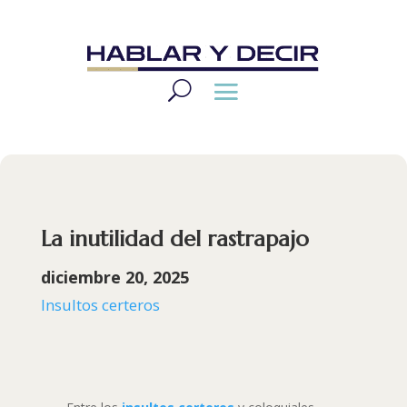
La inutilidad del rastrapajo
diciembre 20, 2025
Insultos certeros