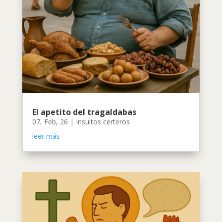
El apetito del tragaldabas
07, Feb, 26
|
Insultos certeros
leer más