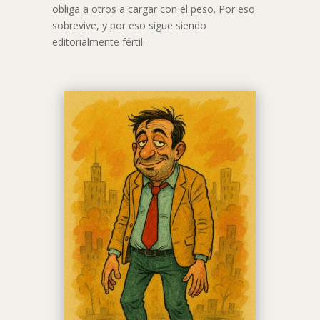
obliga a otros a cargar con el peso. Por eso
sobrevive, y por eso sigue siendo
editorialmente fértil.