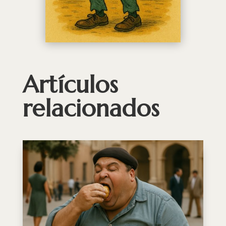
Artículos
relacionados