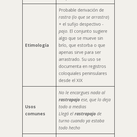
Probable derivación de
rastra
(
lo que se arrastra
)
+ el sufijo despectivo
-
pajo
. El conjunto sugiere
algo que se mueve sin
Etimología
brío, que estorba o que
apenas sirve para ser
arrastrado. Su uso se
documenta en registros
coloquiales peninsulares
desde el XIX
No le encargues nada al
rastrapajo
ese, que lo deja
Usos
todo a medias
comunes
Llegó el
rastrapajo
de
turno cuando ya estaba
todo hecho