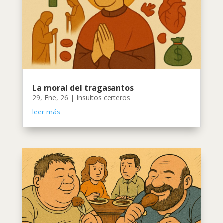
La moral del tragasantos
29, Ene, 26
|
Insultos certeros
leer más