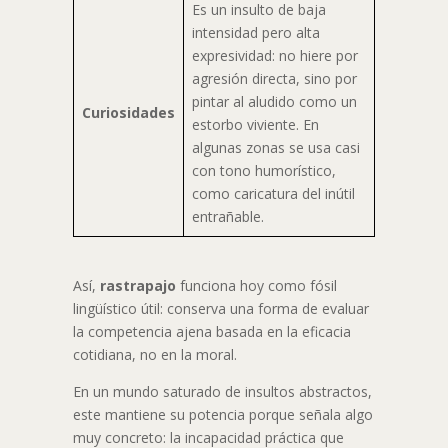
Es un insulto de baja
intensidad pero alta
expresividad: no hiere por
agresión directa, sino por
pintar al aludido como un
Curiosidades
estorbo viviente. En
algunas zonas se usa casi
con tono humorístico,
como caricatura del inútil
entrañable.
Así,
rastrapajo
funciona hoy como fósil
lingüístico útil: conserva una forma de evaluar
la competencia ajena basada en la eficacia
cotidiana, no en la moral.
En un mundo saturado de insultos abstractos,
este mantiene su potencia porque señala algo
muy concreto: la incapacidad práctica que