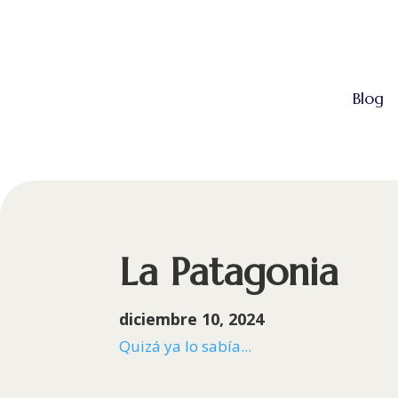
Blog
La Patagonia
diciembre 10, 2024
Quizá ya lo sabía...