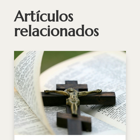
Artículos
relacionados