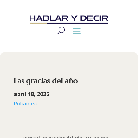
Las gracias del año
abril 18, 2025
Poliantea