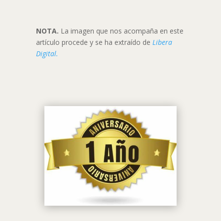
NOTA.
La imagen que nos acompaña en este
artículo procede y se ha extraído de
Libera
Digital.