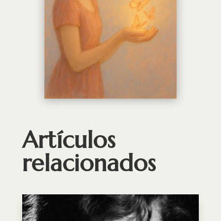
Artículos
relacionados