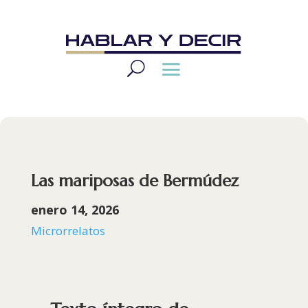
Las mariposas de Bermúdez
enero 14, 2026
Microrrelatos