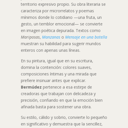
territorio expresivo propio. Su obra literaria se
caracteriza por microrrelatos y poemas
mínimos donde lo cotidiano —una fruta, un
gesto, un temblor emocional— se convierte
en imagen poética depurada. Textos como
Mariposas
,
Manzanas
o
Mensaje en una botella
muestran su habilidad para sugerir mundos
enteros con apenas unas líneas.
En su pintura, igual que en su escritura,
domina la contención: colores suaves,
composiciones íntimas y una mirada que
prefiere insinuar antes que explicar.
Bermúdez
pertenece a esa estirpe de
creadoras que trabajan con delicadeza y
precisión, confiando en que la emoción bien
afinada basta para sostener una obra.
Su estilo, cálido y sobrio, convierte lo pequeño
en significativo y demuestra que la sencillez,