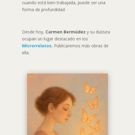
cuando está bien trabajada, puede ser una
forma de profundidad.
Desde hoy,
Carmen Bermúdez
y su dulzura
ocupan un lugar destacado en los
Microrrelatos
.
Publicaremos más obras de
ella.