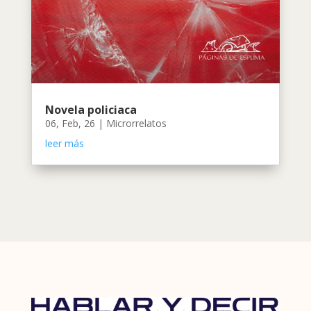
Novela policiaca
06, Feb, 26
|
Microrrelatos
leer más