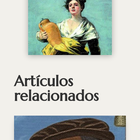
Artículos
relacionados