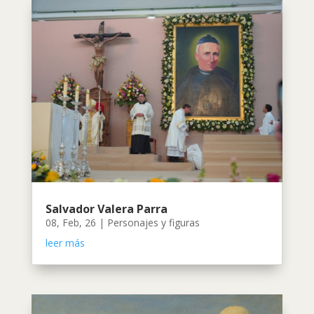
Salvador Valera Parra
08, Feb, 26
|
Personajes y figuras
leer más