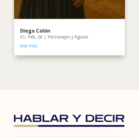
Diego Colón
01, Feb, 26
|
Personajes y figuras
leer más