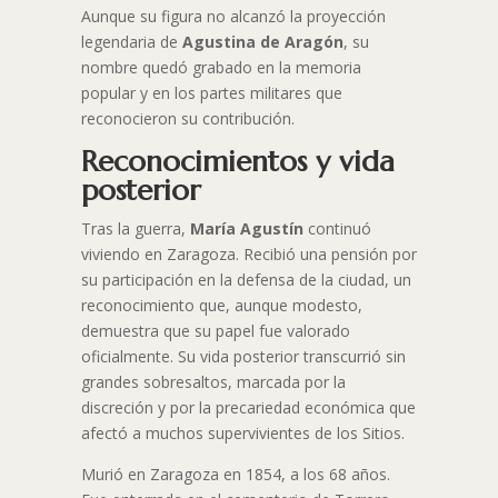
Aunque su figura no alcanzó la proyección
legendaria de
Agustina de Aragón
, su
nombre quedó grabado en la memoria
popular y en los partes militares que
reconocieron su contribución.
Reconocimientos y vida
posterior
Tras la guerra,
María Agustín
continuó
viviendo en Zaragoza. Recibió una pensión por
su participación en la defensa de la ciudad, un
reconocimiento que, aunque modesto,
demuestra que su papel fue valorado
oficialmente. Su vida posterior transcurrió sin
grandes sobresaltos, marcada por la
discreción y por la precariedad económica que
afectó a muchos supervivientes de los Sitios.
Murió en Zaragoza en 1854, a los 68 años.