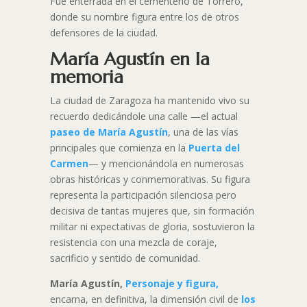
Fue enterrada en el cementerio de Torrero,
donde su nombre figura entre los de otros
defensores de la ciudad.
María Agustín en la
memoria
La ciudad de Zaragoza ha mantenido vivo su
recuerdo dedicándole una calle —el actual
paseo de María Agustín
, una de las vías
principales que comienza en la
Puerta del
Carmen
— y mencionándola en numerosas
obras históricas y conmemorativas. Su figura
representa la participación silenciosa pero
decisiva de tantas mujeres que, sin formación
militar ni expectativas de gloria, sostuvieron la
resistencia con una mezcla de coraje,
sacrificio y sentido de comunidad.
María Agustín,
Personaje y figura,
encarna, en definitiva, la dimensión civil de
los