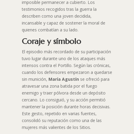
imposible permanecer a cubierto. Los
testimonios recogidos tras la guerra la
describen como una joven decidida,
incansable y capaz de sostener la moral de
quienes combatían a su lado.
Coraje y símbolo
El episodio más recordado de su participación
tuvo lugar durante uno de los ataques más
intensos contra el Portillo. Según las crónicas,
cuando los defensores empezaron a quedarse
sin munición,
María Agustín
se ofreció para
atravesar una zona batida por el fuego
enemigo y traer pólvora desde un depósito
cercano. Lo consiguió, y su acción permitió
mantener la posición durante horas decisivas.
Este gesto, repetido en varias fuentes,
consolidó su reputación como una de las
mujeres más valientes de los Sitios.