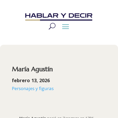
María Agustín
febrero 13, 2026
Personajes y figuras