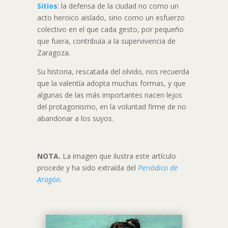
Sitios
: la defensa de la ciudad no como un
acto heroico aislado, sino como un esfuerzo
colectivo en el que cada gesto, por pequeño
que fuera, contribuía a la supervivencia de
Zaragoza.
Su historia, rescatada del olvido, nos recuerda
que la valentía adopta muchas formas, y que
algunas de las más importantes nacen lejos
del protagonismo, en la voluntad firme de no
abandonar a los suyos.
NOTA.
La imagen que ilustra este artículo
procede y ha sido extraída del
Periódico de
Aragón
.