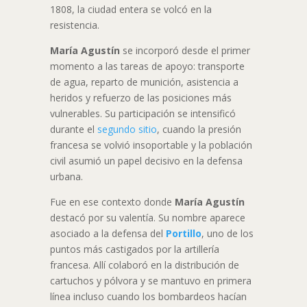
1808, la ciudad entera se volcó en la
resistencia.
María Agustín
se incorporó desde el primer
momento a las tareas de apoyo: transporte
de agua, reparto de munición, asistencia a
heridos y refuerzo de las posiciones más
vulnerables. Su participación se intensificó
durante el
segundo sitio
, cuando la presión
francesa se volvió insoportable y la población
civil asumió un papel decisivo en la defensa
urbana.
Fue en ese contexto donde
María Agustín
destacó por su valentía. Su nombre aparece
asociado a la defensa del
Portillo
, uno de los
puntos más castigados por la artillería
francesa. Allí colaboró en la distribución de
cartuchos y pólvora y se mantuvo en primera
línea incluso cuando los bombardeos hacían