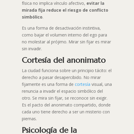
física no implica vínculo afectivo,
evitar la
mirada fija reduce el riesgo de conflicto
simbólico
.
Es una forma de desactivación instintiva,
como bajar el volumen interno del ego para
no molestar al prójimo. Mirar sin fijar es mirar
sin invadir.
Cortesía del anonimato
La ciudad funciona sobre un principio tácito: el
derecho a pasar desapercibido. No mirar
fijamente es una forma de
cortesía
visual, una
renuncia a invadir el espacio simbólico del
otro. Se mira sin fijar, se reconoce sin exigir.
Es el pacto del anonimato compartido, donde
cada uno tiene derecho a ser un misterio con
piernas.
Psicología de la