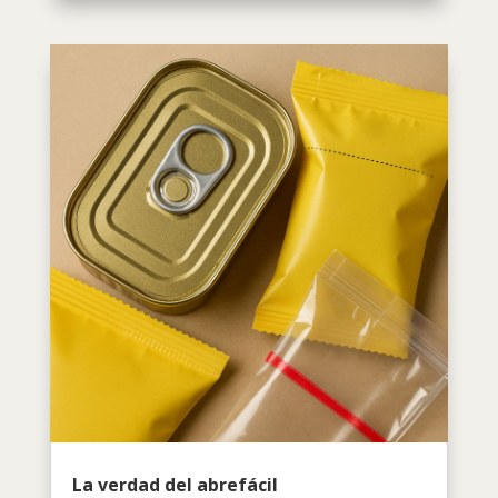
La verdad del abrefácil