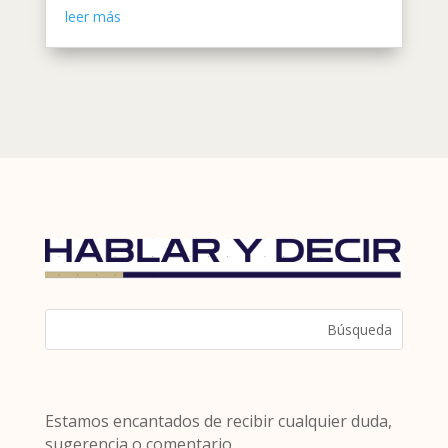
leer más
Estamos encantados de recibir cualquier duda,
sugerencia o comentario