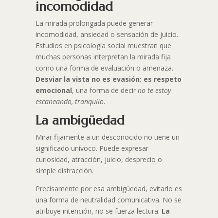
incomodidad
La mirada prolongada puede generar
incomodidad, ansiedad o sensación de juicio.
Estudios en psicología social muestran que
muchas personas interpretan la mirada fija
como una forma de evaluación o amenaza.
Desviar la vista no es evasión: es respeto
emocional
, una forma de decir
no te estoy
escaneando, tranquilo
.
La ambigüedad
Mirar fijamente a un desconocido no tiene un
significado unívoco. Puede expresar
curiosidad, atracción, juicio, desprecio o
simple distracción.
Precisamente por esa ambigüedad, evitarlo es
una forma de neutralidad comunicativa. No se
atribuye intención, no se fuerza lectura.
La