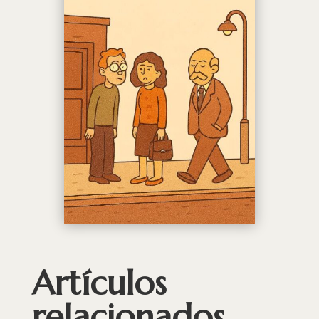
Artículos
relacionados