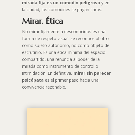
mirada fija es un comodín peligroso
y en
la ciudad, los comodines se pagan caros.
Mirar. Ética
No mirar fijamente a desconocidos es una
forma de respeto visual: se reconoce al otro
como sujeto autónomo, no como objeto de
escrutinio. Es una ética mínima del espacio
compartido, una renuncia al poder de la
mirada como instrumento de control o
intimidación. En definitiva,
mirar sin parecer
psicópata
es el primer paso hacia una
convivencia razonable.