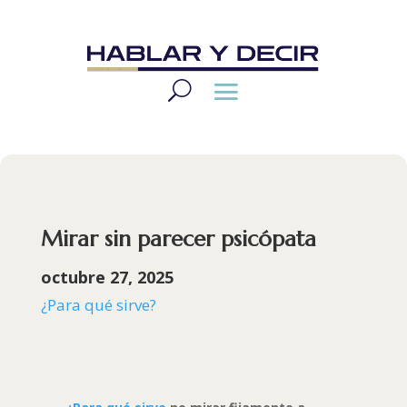
Mirar sin parecer psicópata
octubre 27, 2025
¿Para qué sirve?