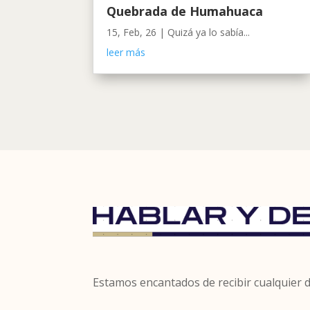
Quebrada de Humahuaca
15, Feb, 26
|
Quizá ya lo sabía...
leer más
Estamos encantados de recibir cualquier