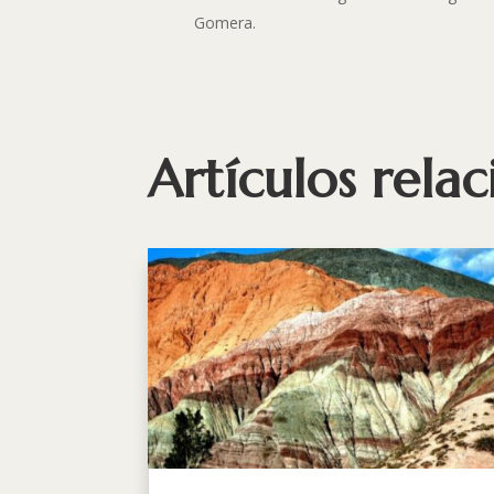
Gomera.
Artículos rela