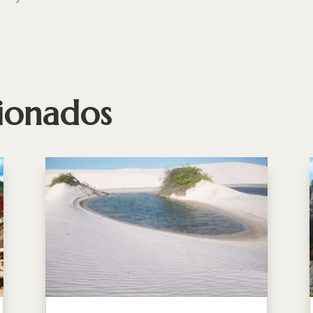
cionados