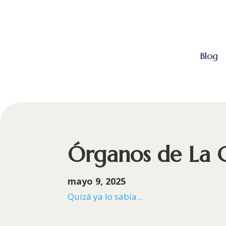
Blog
Órganos de La
mayo 9, 2025
Quizá ya lo sabía...