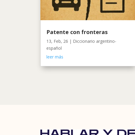
Patente con fronteras
13, Feb, 26
|
Diccionario argentino-
español
leer más