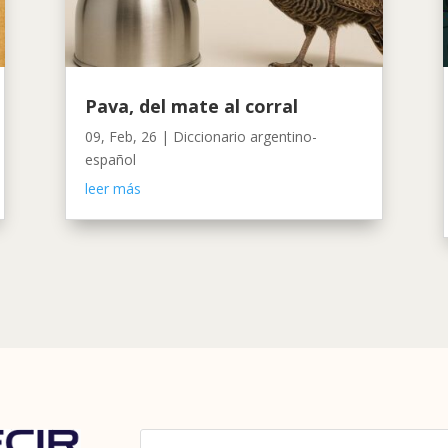
Pava, del mate al corral
09, Feb, 26
|
Diccionario argentino-
español
leer más