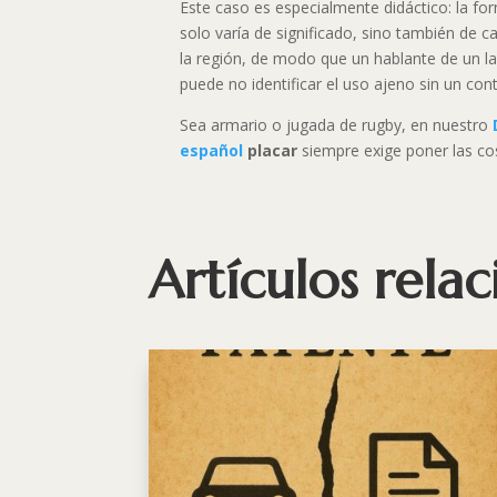
Este caso es especialmente didáctico: la fo
solo varía de significado, sino también de 
la región, de modo que un hablante de un la
puede no identificar el uso ajeno sin un cont
Sea armario o jugada de rugby, en nuestro
español
placar
siempre exige poner las cos
Artículos rela