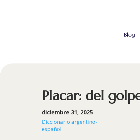
Blog
Placar: del golp
diciembre 31, 2025
Diccionario argentino-
español