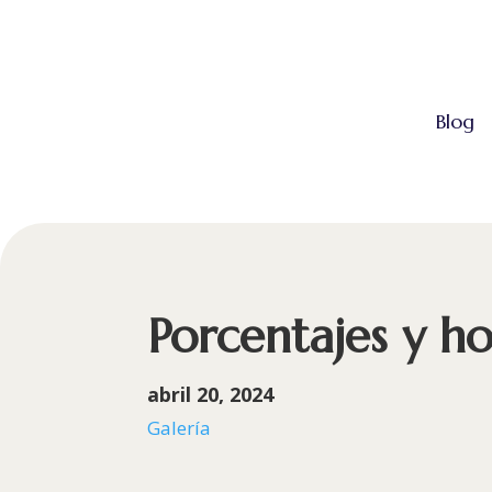
Blog
Porcentajes y ho
abril 20, 2024
Galería