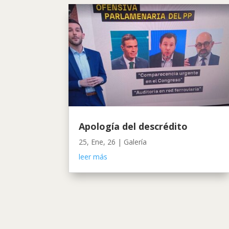
Apología del descrédito
25, Ene, 26
|
Galería
leer más