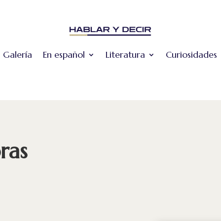
Galería
En español
Literatura
Curiosidades
ras