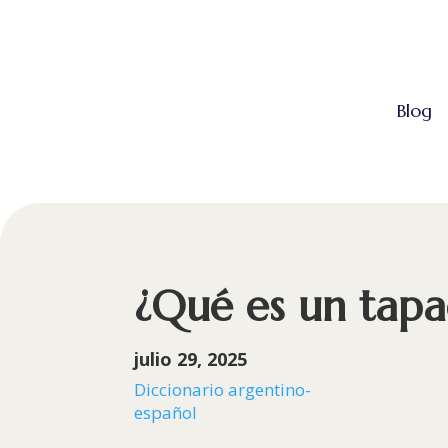
Blog
¿Qué es un tap
julio 29, 2025
Diccionario argentino-
español