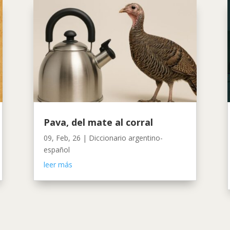
Pava, del mate al corral
09, Feb, 26
|
Diccionario argentino-
español
leer más