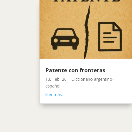
Patente con fronteras
13, Feb, 26
|
Diccionario argentino-
español
leer más