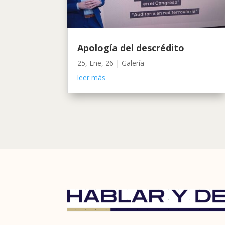
Apología del descrédito
25, Ene, 26
|
Galería
leer más