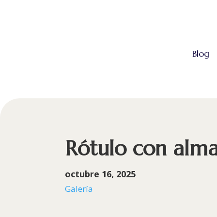
Blog
Rótulo con alm
octubre 16, 2025
Galería