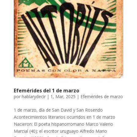
Efemérides del 1 de marzo
por
hablarydecir
|
1, Mar, 2025
|
Efemérides de marzo
1 de marzo, día de San David y San Rosendo
Acontecimientos literarios ocurridos en 1 de marzo
Nacieron: El poeta hispanorromano Marco Valerio
Marcial (40); el escritor uruguayo Alfredo Mario