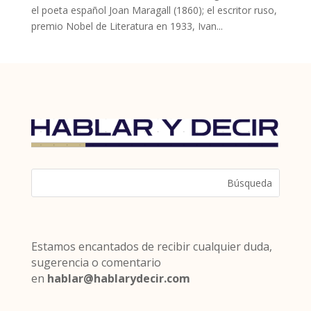
el poeta español Joan Maragall (1860); el escritor ruso,
premio Nobel de Literatura en 1933, Ivan...
Estamos encantados de recibir cualquier duda,
sugerencia o comentario
en
hablar@hablarydecir.com