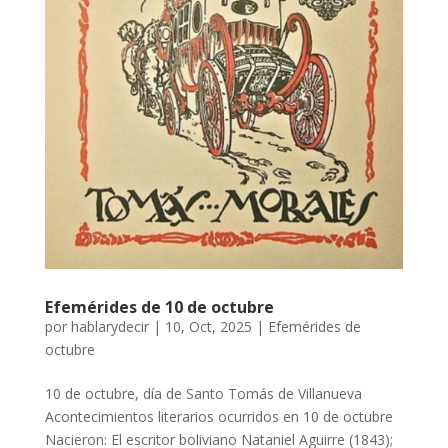
Efemérides de 10 de octubre
por
hablarydecir
|
10, Oct, 2025
|
Efemérides de
octubre
10 de octubre, día de Santo Tomás de Villanueva
Acontecimientos literarios ocurridos en 10 de octubre
Nacieron: El escritor boliviano Nataniel Aguirre (1843);