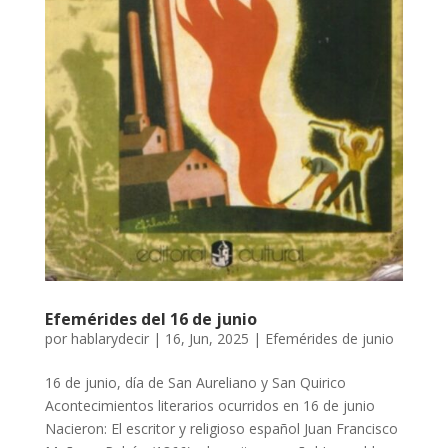
Efemérides del 16 de junio
por
hablarydecir
|
16, Jun, 2025
|
Efemérides de junio
16 de junio, día de San Aureliano y San Quirico
Acontecimientos literarios ocurridos en 16 de junio
Nacieron: El escritor y religioso español Juan Francisco