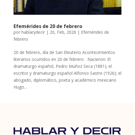
Efemérides de 20 de febrero
por
hablarydecir
|
20, Feb, 2026
|
Efemérides de
febrero
20 de febrero, día de San Eleuterio Acontecimientos
literarios ocurridos en 20 de febrero Nacieron: El
dramaturgo español, Pedro Muñoz Seca (1881); el
escritor y dramaturgo español Alfonso Sastre (1926); el
abogado, diplomático, poeta y académico mexicano
Hugo...