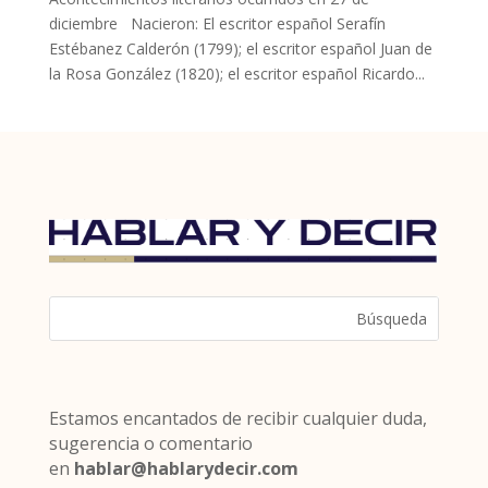
diciembre Nacieron: El escritor español Serafín
Estébanez Calderón (1799); el escritor español Juan de
la Rosa González (1820); el escritor español Ricardo...
Estamos encantados de recibir cualquier duda,
sugerencia o comentario
en
hablar@hablarydecir.com