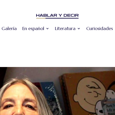
Galería
En español
Literatura
Curiosidades