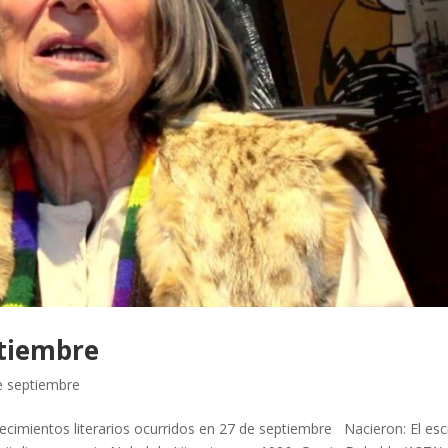
ptiembre
e septiembre
ecimientos literarios ocurridos en 27 de septiembre Nacieron: El esc