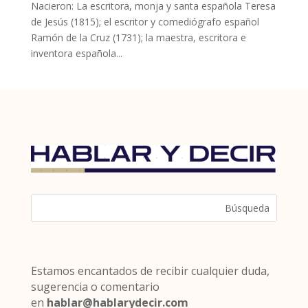
Nacieron: La escritora, monja y santa española Teresa
de Jesús (1815); el escritor y comediógrafo español
Ramón de la Cruz (1731); la maestra, escritora e
inventora española...
Estamos encantados de recibir cualquier duda,
sugerencia o comentario
en
hablar@hablarydecir.com