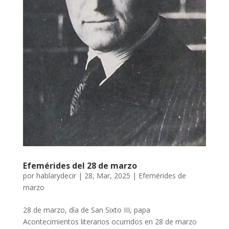
Efemérides del 28 de marzo
por
hablarydecir
|
28, Mar, 2025
|
Efemérides de
marzo
28 de marzo, día de San Sixto III, papa
Acontecimientos literarios ocurridos en 28 de marzo