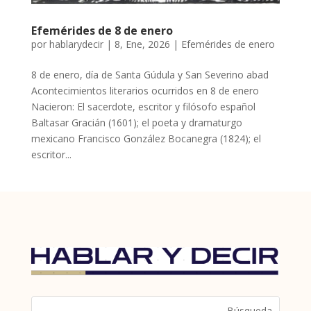
Efemérides de 8 de enero
por
hablarydecir
|
8, Ene, 2026
|
Efemérides de enero
8 de enero, día de Santa Gúdula y San Severino abad
Acontecimientos literarios ocurridos en 8 de enero
Nacieron: El sacerdote, escritor y filósofo español
Baltasar Gracián (1601); el poeta y dramaturgo
mexicano Francisco González Bocanegra (1824); el
escritor...