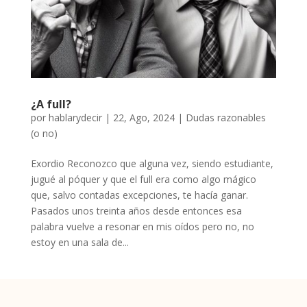
¿A full?
por
hablarydecir
|
22, Ago, 2024
|
Dudas razonables
(o no)
Exordio Reconozco que alguna vez, siendo estudiante,
jugué al póquer y que el full era como algo mágico
que, salvo contadas excepciones, te hacía ganar.
Pasados unos treinta años desde entonces esa
palabra vuelve a resonar en mis oídos pero no, no
estoy en una sala de...