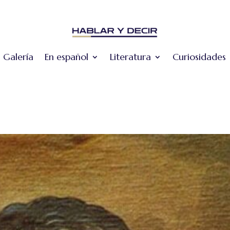
Galería
En español
Literatura
Curiosidades