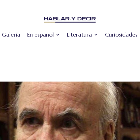
Galería
En español
Literatura
Curiosidades